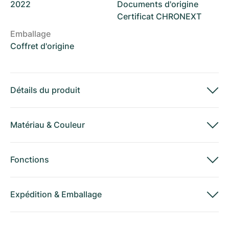
2022
Documents d'origine
Certificat CHRONEXT
Emballage
Coffret d'origine
Détails du produit
Matériau
&
Couleur
Fonctions
Expédition
&
Emballage