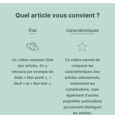
Quel article vous convient ?
État
Caractéristiques
Ce critère compare l'état
Ce critère permet de
des articles. On y
comparer les
retrouve par exemple les
caractéristiques des
états « Non porté », «
articles sélectionnés,
Neuf » et « Bon état ».
notamment les
complications, mais
également d'autres
propriétés particulières
qui peuvent distinguer
les articles.