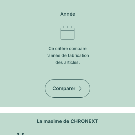
Année
Ce critère compare
l'année de fabrication
des articles.
Comparer
La maxime de CHRONEXT