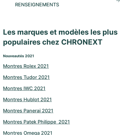
RENSEIGNEMENTS
Les marques et modèles les plus
populaires chez CHRONEXT
Nouveautés 2021
Montres Rolex 2021
Montres Tudor 2021
Montres IWC 2021
Montres Hublot 2021
Montres Panerai 2021
Montres Patek Philippe  2021
Montres Omega 2021