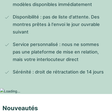
modèles disponibles immédiatement
Disponibilité : pas de liste d'attente. Des 
montres prêtes à l'envoi le jour ouvrable 
suivant
Service personnalisé : nous ne sommes 
pas une plateforme de mise en relation, 
mais votre interlocuteur direct
Sérénité : droit de rétractation de 14 jours
Nouveautés