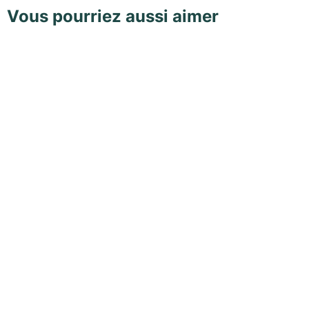
Vous pourriez aussi aimer