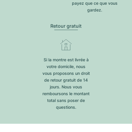
payez que ce que vous
gardez.
Retour gratuit
Si la montre est livrée à
votre domicile, nous
vous proposons un droit
de retour gratuit de 14
jours. Nous vous
remboursons le montant
total sans poser de
questions.