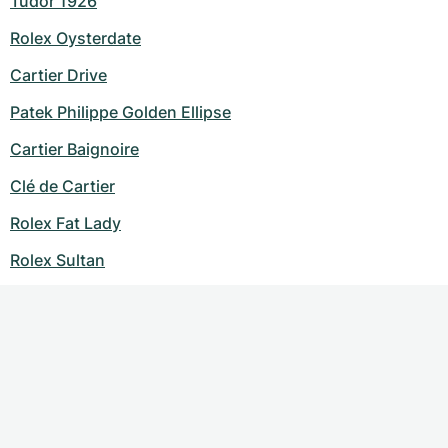
Tudor 1926
Rolex Oysterdate
Cartier Drive
Patek Philippe Golden Ellipse
Cartier Baignoire
Clé de Cartier
Rolex Fat Lady
Rolex Sultan