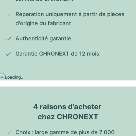
Réparation uniquement à partir de pièces 
d'origine du fabricant
Authenticité garantie
Garantie CHRONEXT de 12 mois
4 raisons d'acheter 
chez CHRONEXT
Choix : large gamme de plus de 7 000 