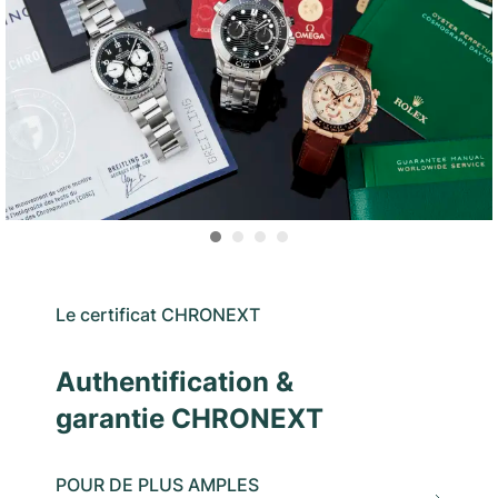
Le certificat CHRONEXT
Authentification &
garantie CHRONEXT
POUR DE PLUS AMPLES