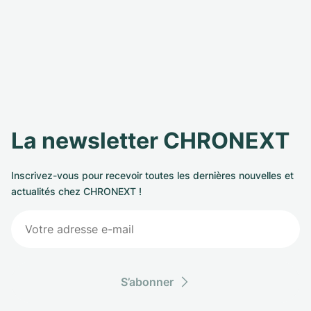
La newsletter CHRONEXT
Inscrivez-vous pour recevoir toutes les dernières nouvelles et
actualités chez CHRONEXT !
S’abonner