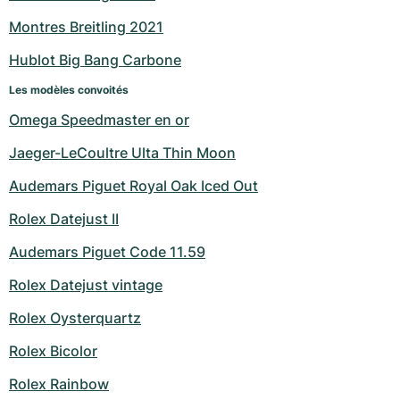
Montres Breitling 2021
Hublot Big Bang Carbone
Les modèles convoités
Omega Speedmaster en or
Jaeger-LeCoultre Ulta Thin Moon
Audemars Piguet Royal Oak Iced Out
Rolex Datejust II
Audemars Piguet Code 11.59
Rolex Datejust vintage
Rolex Oysterquartz
Rolex Bicolor
Rolex Rainbow