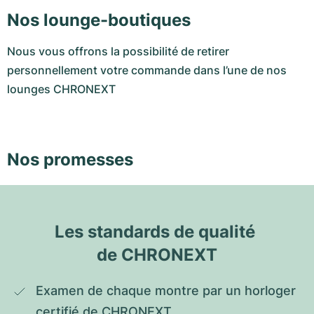
Nos lounge-boutiques
Nous vous offrons la possibilité de retirer
personnellement votre commande dans l’une de nos
lounges CHRONEXT
Nos promesses
Les standards de qualité 
de CHRONEXT
Examen de chaque montre par un horloger 
certifié de CHRONEXT