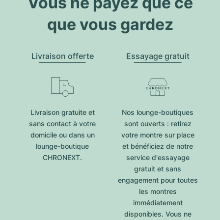
Vous ne payez que ce
que vous gardez
Livraison offerte
Essayage gratuit
Livraison gratuite et
Nos lounge-boutiques
sans contact à votre
sont ouverts : retirez
domicile ou dans un
votre montre sur place
lounge-boutique
et bénéficiez de notre
CHRONEXT.
service d'essayage
gratuit et sans
engagement pour toutes
les montres
immédiatement
disponibles. Vous ne