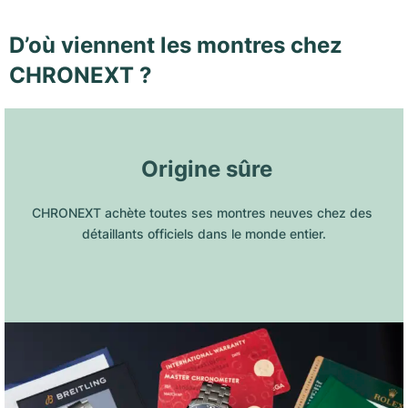
D’où viennent les montres chez
CHRONEXT ?
 Origine sûre
CHRONEXT achète toutes ses montres neuves chez des 
détaillants officiels dans le monde entier.