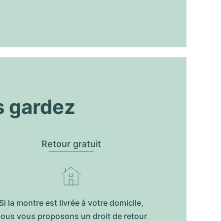
s gardez
Retour gratuit
Si la montre est livrée à votre domicile,
ous vous proposons un droit de retour