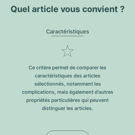
Quel article vous convient ?
Caractéristiques
Ce critère permet de comparer les
caractéristiques des articles
sélectionnés, notamment les
complications, mais également d'autres
propriétés particulières qui peuvent
distinguer les articles.