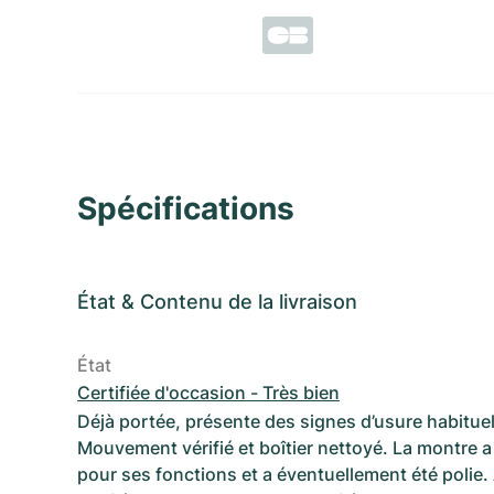
Spécifications
État
&
Contenu de la livraison
État
Certifiée d'occasion - Très bien
Déjà portée, présente des signes d’usure habituel
Mouvement vérifié et boîtier nettoyé. La montre a 
pour ses fonctions et a éventuellement été polie.