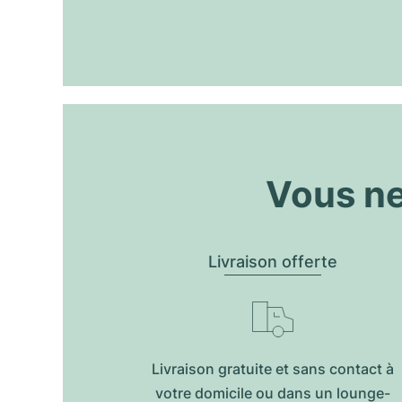
Vous ne
Livraison offerte
Livraison gratuite et sans contact à
votre domicile ou dans un lounge-