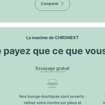
Comparer
La maxime de CHRONEXT
 payez que ce que vou
Essayage gratuit
Nos lounge-boutiques sont ouverts :
retirez votre montre sur place et
n