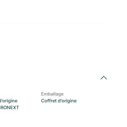
Emballage
'origine
Coffret d'origine
CHRONEXT