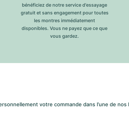
bénéficiez de notre service d'essayage
gratuit et sans engagement pour toutes
les montres immédiatement
disponibles. Vous ne payez que ce que
vous gardez.
er personnellement votre commande dans l’une de n