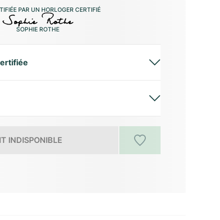
IFIÉE PAR UN HORLOGER CERTIFIÉ
SOPHIE ROTHE
ertifiée
T INDISPONIBLE