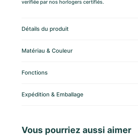
verifiée par nos horlogers certifiés.
Détails du produit
Matériau
&
Couleur
Fonctions
Expédition
&
Emballage
Vous pourriez aussi aimer