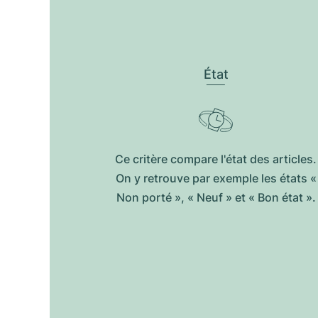
État
Ce critère compare l'état des articles.
On y retrouve par exemple les états «
Non porté », « Neuf » et « Bon état ».