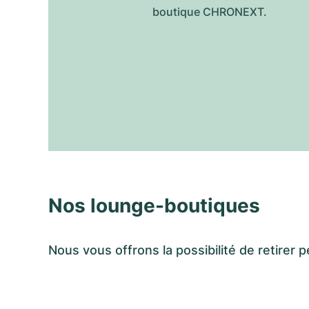
boutique CHRONEXT.
Nos lounge-boutiques
Nous vous offrons la possibilité de retir