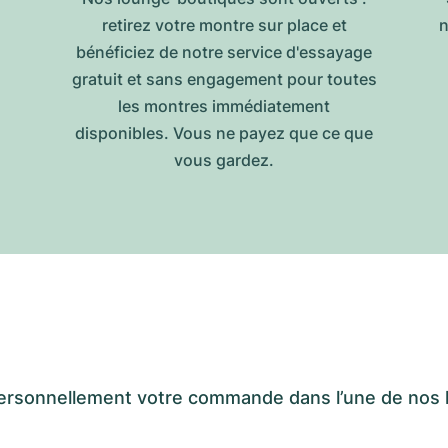
retirez votre montre sur place et
n
bénéficiez de notre service d'essayage
gratuit et sans engagement pour toutes
les montres immédiatement
disponibles. Vous ne payez que ce que
vous gardez.
er personnellement votre commande dans l’une de n