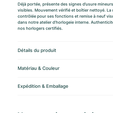
Déjà portée, présente des signes d’usure mineurs
visibles. Mouvement vérifié et boîtier nettoyé. La
contrôlée pour ses fonctions et remise à neuf vi
dans notre atelier d’horlogeie interne. Authenticit
nos horlogers certifiés.
Détails du produit
Matériau
&
Couleur
Expédition
&
Emballage