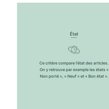
État
Ce critère compare l'état des articles.
On y retrouve par exemple les états «
Non porté », « Neuf » et « Bon état ».