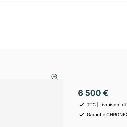
6 500 €
TTC | Livraison of
Garantie CHRONEX