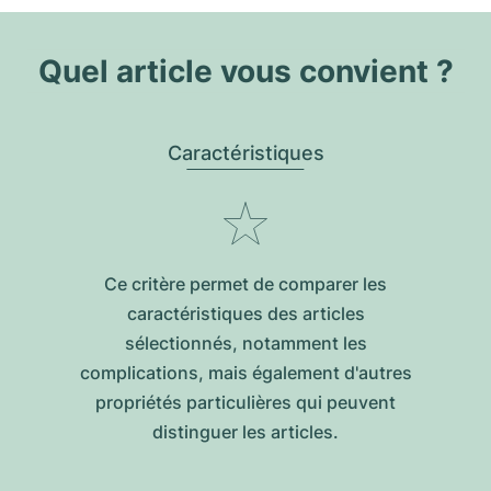
Quel article vous convient ?
Caractéristiques
Ce critère permet de comparer les
caractéristiques des articles
sélectionnés, notamment les
complications, mais également d'autres
propriétés particulières qui peuvent
distinguer les articles.