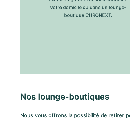
votre domicile ou dans un lounge-
boutique CHRONEXT.
Nos lounge-boutiques
Nous vous offrons la possibilité de retir