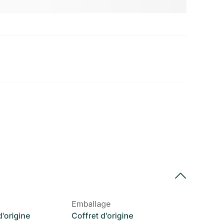
Emballage
'origine
Coffret d'origine