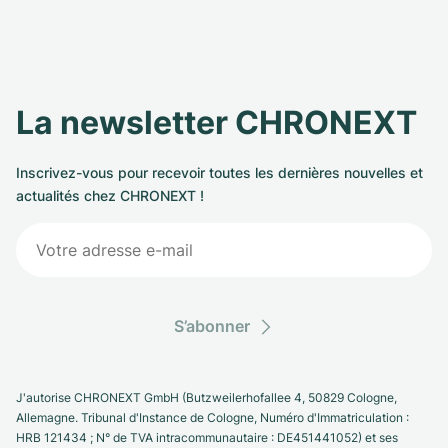
La newsletter CHRONEXT
Inscrivez-vous pour recevoir toutes les dernières nouvelles et
actualités chez CHRONEXT !
S’abonner
J'autorise CHRONEXT GmbH (Butzweilerhofallee 4, 50829 Cologne,
Allemagne. Tribunal d'Instance de Cologne, Numéro d'Immatriculation :
HRB 121434 ; N° de TVA intracommunautaire : DE451441052) et ses