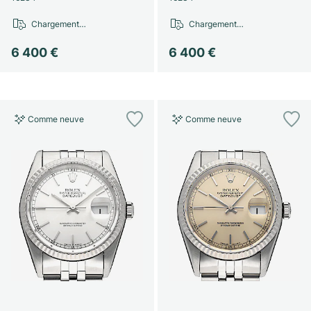
Chargement…
Chargement…
6 400 €
6 400 €
Comme neuve
Comme neuve