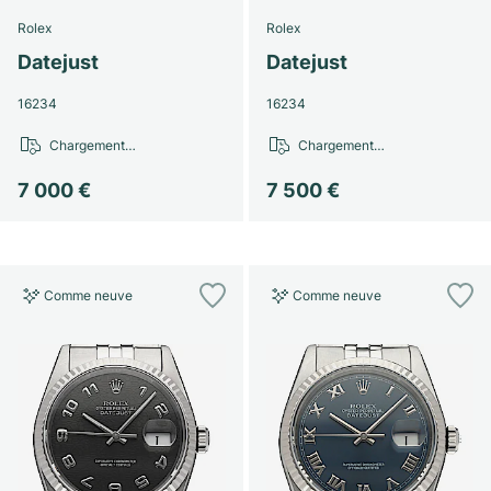
Rolex
Rolex
Datejust
Datejust
16234
16234
Chargement…
Chargement…
7 000 €
7 500 €
Comme neuve
Comme neuve