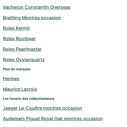
Vacheron Constantin Overseas
Breitling Montres occasion
Rolex Kermit
Rolex Rootbeer
Rolex Pearlmaster
Rolex Oysterquartz
Plus de marques
Hermes
Maurice Lacroix
Les favoris des collectionneurs
Jaeger Le-Coultre montres occasion
Audemars Piguet Royal Oak montres occasion