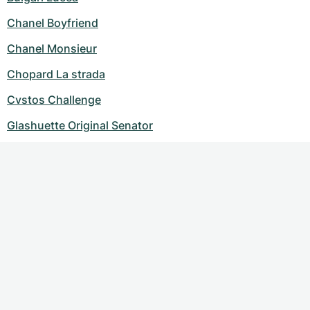
Chanel Boyfriend
Chanel Monsieur
Chopard La strada
Cvstos Challenge
Glashuette Original Senator