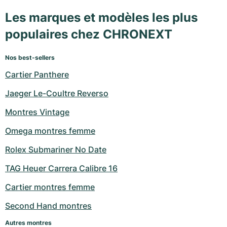
Les marques et modèles les plus
populaires chez CHRONEXT
Nos best-sellers
Cartier Panthere
Jaeger Le-Coultre Reverso
Montres Vintage
Omega montres femme
Rolex Submariner No Date
TAG Heuer Carrera Calibre 16
Cartier montres femme
Second Hand montres
Autres montres