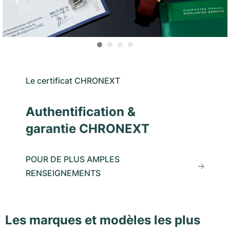
Le certificat CHRONEXT
Authentification &
garantie CHRONEXT
POUR DE PLUS AMPLES
RENSEIGNEMENTS
Les marques et modèles les plus