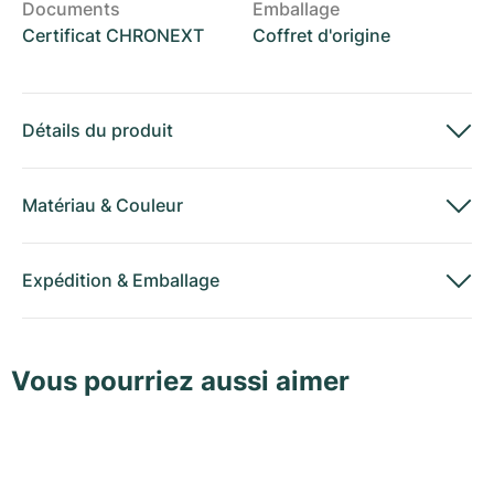
Documents
Emballage
Certificat CHRONEXT
Coffret d'origine
Détails du produit
Matériau
&
Couleur
Expédition
&
Emballage
Vous pourriez aussi aimer