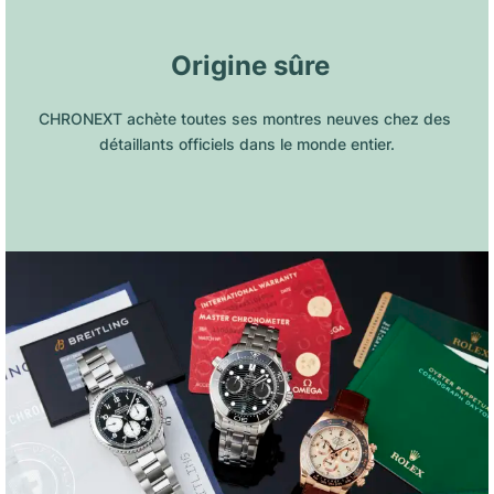
 Origine sûre
CHRONEXT achète toutes ses montres neuves chez des 
détaillants officiels dans le monde entier.