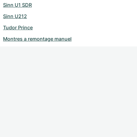
Sinn U1 SDR
Sinn U212
Tudor Prince
Montres a remontage manuel