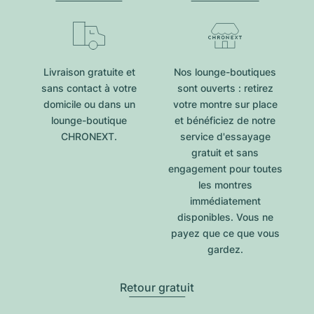
Livraison gratuite et
Nos lounge-boutiques
sans contact à votre
sont ouverts : retirez
domicile ou dans un
votre montre sur place
lounge-boutique
et bénéficiez de notre
CHRONEXT.
service d'essayage
gratuit et sans
engagement pour toutes
les montres
immédiatement
disponibles. Vous ne
payez que ce que vous
gardez.
Retour gratuit