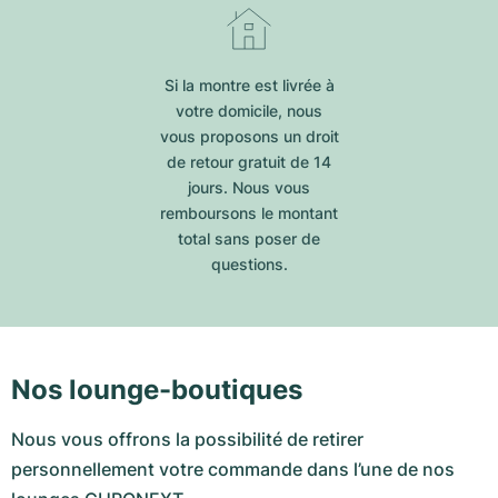
Si la montre est livrée à
votre domicile, nous
vous proposons un droit
de retour gratuit de 14
jours. Nous vous
remboursons le montant
total sans poser de
questions.
Nos lounge-boutiques
Nous vous offrons la possibilité de retirer
personnellement votre commande dans l’une de nos