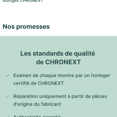
lounges CHRONEXT
Nos promesses
Les standards de qualité 
de CHRONEXT
Examen de chaque montre par un horloger 
certifié de CHRONEXT
Réparation uniquement à partir de pièces 
d'origine du fabricant