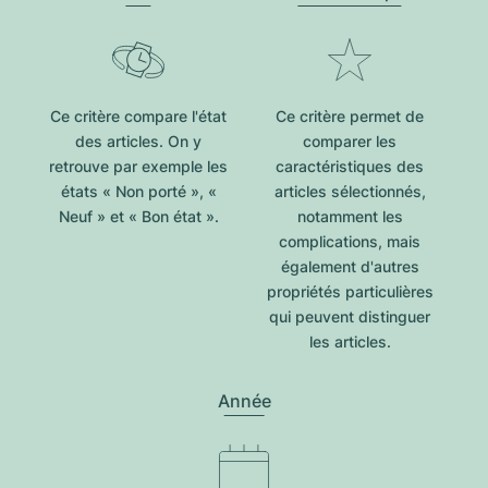
Ce critère compare l'état
Ce critère permet de
des articles. On y
comparer les
retrouve par exemple les
caractéristiques des
états « Non porté », «
articles sélectionnés,
Neuf » et « Bon état ».
notamment les
complications, mais
également d'autres
propriétés particulières
qui peuvent distinguer
les articles.
Année