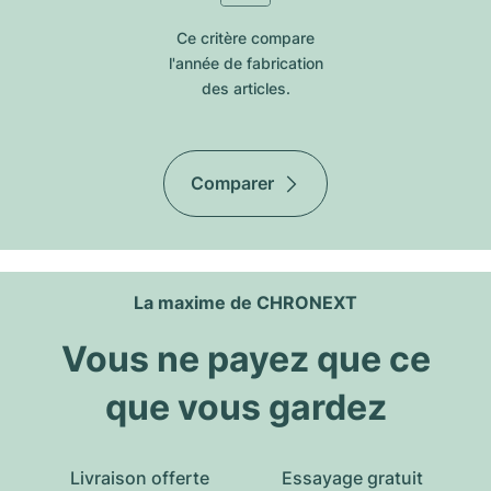
Ce critère compare
l'année de fabrication
des articles.
Comparer
La maxime de CHRONEXT
Vous ne payez que ce
que vous gardez
Livraison offerte
Essayage gratuit