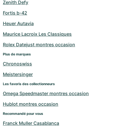
Zenith Defy
Fortis b-42
Heuer Autavia
Maurice Lacroix Les Classiques
Rolex Datejust montres occasion
Plus de marques
Chronoswiss
Meistersinger
Les favoris des collectionneurs
Omega Speedmaster montres occasion
Hublot montres occasion
Recommandé pour vous
Franck Muller Casablanca