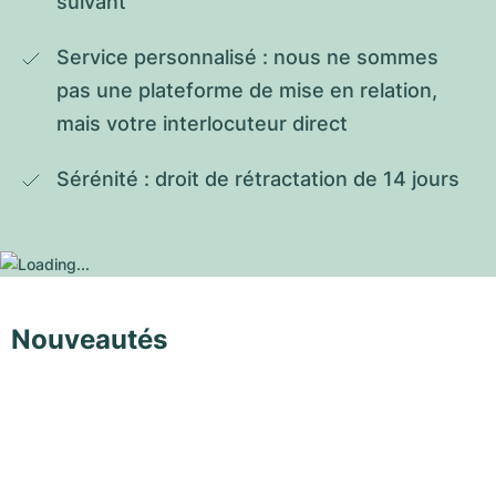
suivant
Service personnalisé : nous ne sommes 
pas une plateforme de mise en relation, 
mais votre interlocuteur direct
Sérénité : droit de rétractation de 14 jours
Nouveautés