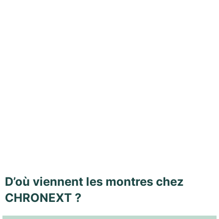
D’où viennent les montres chez
CHRONEXT ?