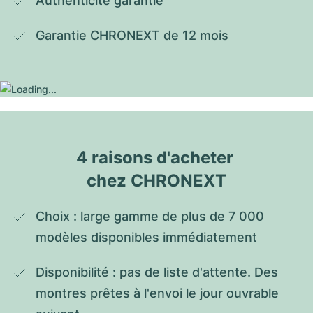
Authenticité garantie
Garantie CHRONEXT de 12 mois
4 raisons d'acheter 
chez CHRONEXT
Choix : large gamme de plus de 7 000 
modèles disponibles immédiatement
Disponibilité : pas de liste d'attente. Des 
montres prêtes à l'envoi le jour ouvrable 