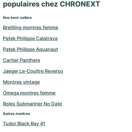
populaires chez CHRONEXT
Nos best-sellers
Breitling montres femme
Patek Philippe Calatrava
Patek Philippe Aquanaut
Cartier Panthere
Jaeger Le-Coultre Reverso
Montres vintage
Omega montres femme
Rolex Submariner No Date
Autres montres
Tudor Black Bay 41