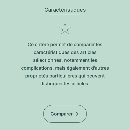
Caractéristiques
Ce critère permet de comparer les
caractéristiques des articles
sélectionnés, notamment les
complications, mais également d'autres
propriétés particulières qui peuvent
distinguer les articles.
Comparer