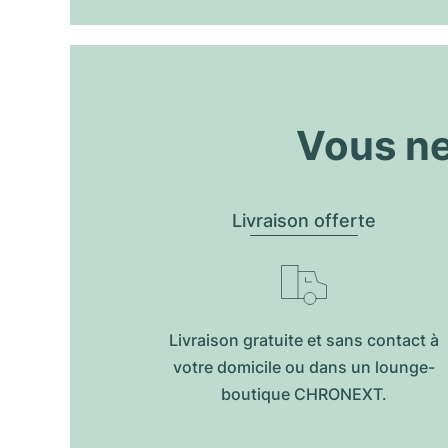
Vous ne
Livraison offerte
Livraison gratuite et sans contact à
votre domicile ou dans un lounge-
boutique CHRONEXT.