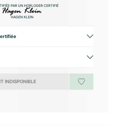
IFIÉE PAR UN HORLOGER CERTIFIÉ
HAGEN KLEIN
ertifiée
T INDISPONIBLE