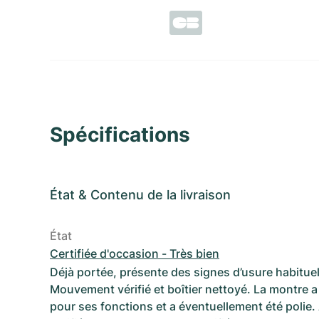
Spécifications
État
&
Contenu de la livraison
État
Certifiée d'occasion - Très bien
Déjà portée, présente des signes d’usure habituel
Mouvement vérifié et boîtier nettoyé. La montre a 
pour ses fonctions et a éventuellement été polie.