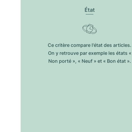
État
Ce critère compare l'état des articles.
On y retrouve par exemple les états «
Non porté », « Neuf » et « Bon état ».