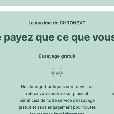
La maxime de CHRONEXT
 payez que ce que vou
Essayage gratuit
Nos lounge-boutiques sont ouverts :
retirez votre montre sur place et
n
bénéficiez de notre service d'essayage
gratuit et sans engagement pour toutes