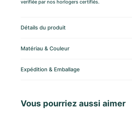
verifiée par nos horlogers certifiés.
Détails du produit
Matériau
&
Couleur
Expédition
&
Emballage
Vous pourriez aussi aimer