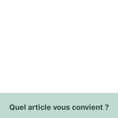
Quel article vous convient ?