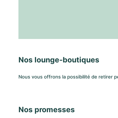
Nos lounge-boutiques
Nous vous offrons la possibilité de retir
Nos promesses