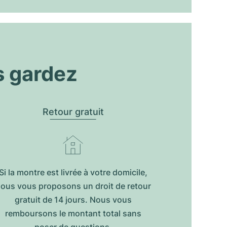
s gardez
Retour gratuit
Si la montre est livrée à votre domicile,
ous vous proposons un droit de retour
gratuit de 14 jours. Nous vous
remboursons le montant total sans