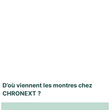
D’où viennent les montres chez
CHRONEXT ?