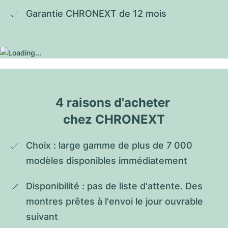
Garantie CHRONEXT de 12 mois
4 raisons d'acheter 
chez CHRONEXT
Choix : large gamme de plus de 7 000 
modèles disponibles immédiatement
Disponibilité : pas de liste d'attente. Des 
montres prêtes à l'envoi le jour ouvrable 
suivant