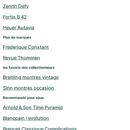
Zenith Defy
Fortis B 42
Heuer Autavia
Plus de marques
Frederique Constant
Revue Thommen
les favoris des collectionneurs
Breitling montres vintage
Sinn montres occasion
Recommandé pour vous
Arnold & Son Time Pyramid
Blancpain l evolution
Breguet Classique Complications