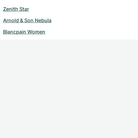
Zenith Star
Arnold & Son Nebula
Blancpain Women