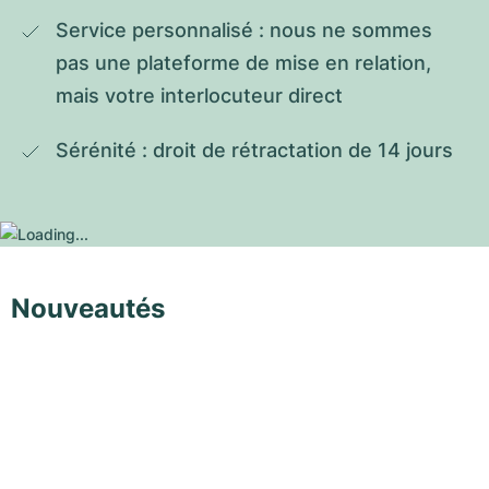
Service personnalisé : nous ne sommes 
pas une plateforme de mise en relation, 
mais votre interlocuteur direct
Sérénité : droit de rétractation de 14 jours
Nouveautés