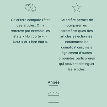
Ce critère compare l'état
Ce critère permet de
des articles. On y
comparer les
retrouve par exemple les
caractéristiques des
états « Non porté », «
articles sélectionnés,
Neuf » et « Bon état ».
notamment les
complications, mais
également d'autres
propriétés particulières
qui peuvent distinguer
les articles.
Année