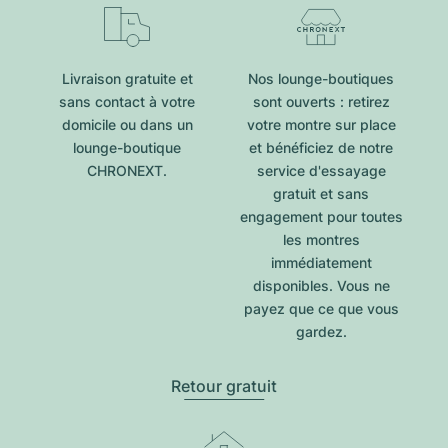
Livraison gratuite et
Nos lounge-boutiques
sans contact à votre
sont ouverts : retirez
domicile ou dans un
votre montre sur place
lounge-boutique
et bénéficiez de notre
CHRONEXT.
service d'essayage
gratuit et sans
engagement pour toutes
les montres
immédiatement
disponibles. Vous ne
payez que ce que vous
gardez.
Retour gratuit