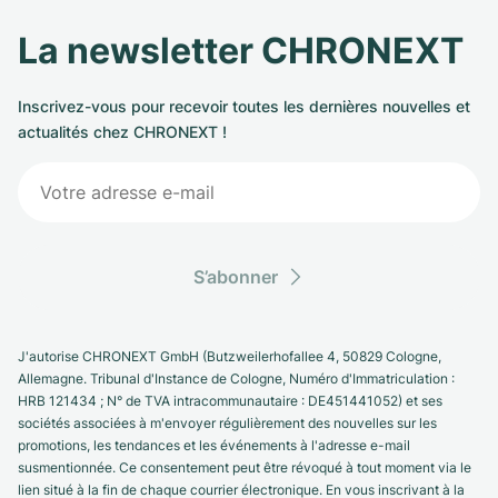
La newsletter CHRONEXT
Inscrivez-vous pour recevoir toutes les dernières nouvelles et
actualités chez CHRONEXT !
S’abonner
J'autorise CHRONEXT GmbH (Butzweilerhofallee 4, 50829 Cologne,
Allemagne. Tribunal d'Instance de Cologne, Numéro d'Immatriculation :
HRB 121434 ; N° de TVA intracommunautaire : DE451441052) et ses
sociétés associées à m'envoyer régulièrement des nouvelles sur les
promotions, les tendances et les événements à l'adresse e-mail
susmentionnée. Ce consentement peut être révoqué à tout moment via le
lien situé à la fin de chaque courrier électronique. En vous inscrivant à la