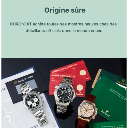
 Origine sûre
CHRONEXT achète toutes ses montres neuves chez des 
détaillants officiels dans le monde entier.