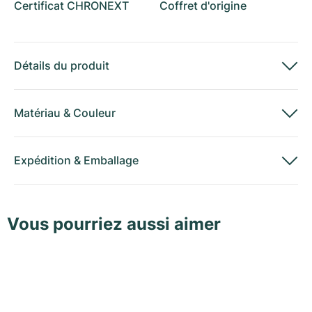
Certificat CHRONEXT
Coffret d'origine
Détails du produit
Matériau
&
Couleur
Expédition
&
Emballage
Vous pourriez aussi aimer