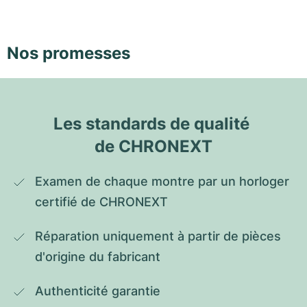
Nos promesses
Les standards de qualité 
de CHRONEXT
Examen de chaque montre par un horloger 
certifié de CHRONEXT
Réparation uniquement à partir de pièces 
d'origine du fabricant
Authenticité garantie