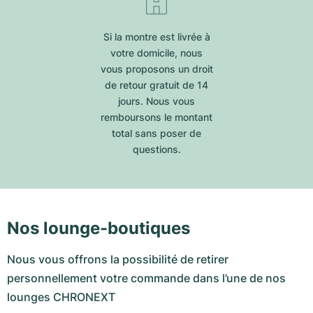
Si la montre est livrée à
votre domicile, nous
vous proposons un droit
de retour gratuit de 14
jours. Nous vous
remboursons le montant
total sans poser de
questions.
Nos lounge-boutiques
Nous vous offrons la possibilité de retirer
personnellement votre commande dans l’une de nos
lounges CHRONEXT