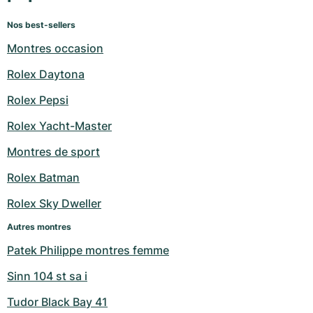
Nos best-sellers
Montres occasion
Rolex Daytona
Rolex Pepsi
Rolex Yacht-Master
Montres de sport
Rolex Batman
Rolex Sky Dweller
Autres montres
Patek Philippe montres femme
Sinn 104 st sa i
Tudor Black Bay 41