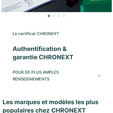
Le certificat CHRONEXT
Authentification &
garantie CHRONEXT
POUR DE PLUS AMPLES
RENSEIGNEMENTS
Les marques et modèles les plus
populaires chez CHRONEXT