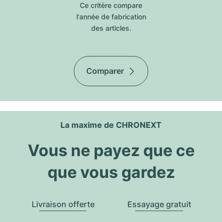
Ce critère compare
l'année de fabrication
des articles.
Comparer
La maxime de CHRONEXT
Vous ne payez que ce
que vous gardez
Livraison offerte
Essayage gratuit