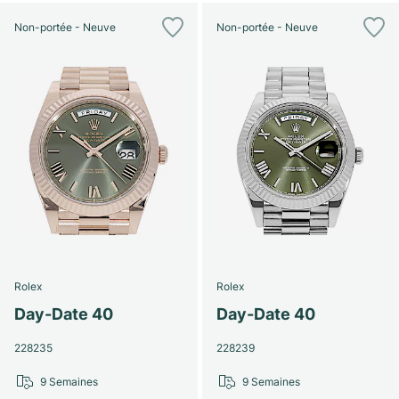
Non-portée - Neuve
Non-portée - Neuve
Rolex
Rolex
Day-Date 40
Day-Date 40
228235
228239
9 Semaines
9 Semaines