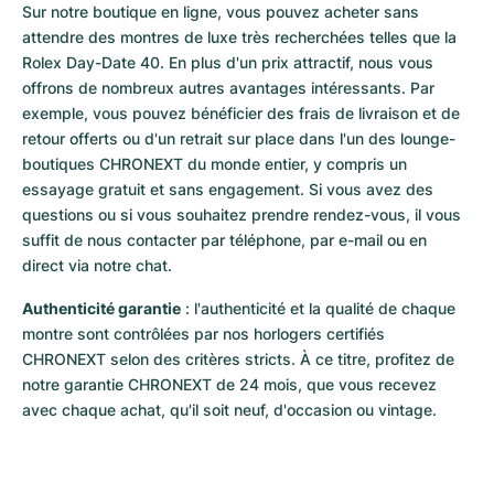
Sur notre boutique en ligne, vous pouvez acheter sans 
attendre des montres de luxe très recherchées telles que la 
Rolex Day-Date 40. En plus d'un prix attractif, nous vous 
offrons de nombreux autres avantages intéressants. Par 
exemple, vous pouvez bénéficier des frais de livraison et de 
retour offerts ou d'un retrait sur place dans l'un des lounge-
boutiques CHRONEXT du monde entier, y compris un 
essayage gratuit et sans engagement. Si vous avez des 
questions ou si vous souhaitez prendre rendez-vous, il vous 
suffit de nous contacter par téléphone, par e-mail ou en 
direct via notre chat.
Authenticité garantie
 : l'authenticité et la qualité de chaque 
montre sont contrôlées par nos horlogers certifiés 
CHRONEXT selon des critères stricts. À ce titre, profitez de 
notre garantie CHRONEXT de 24 mois, que vous recevez 
avec chaque achat, qu'il soit neuf, d'occasion ou vintage.