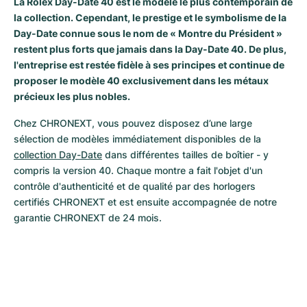
La Rolex Day-Date 40 est le modèle le plus contemporain de
la collection. Cependant, le prestige et le symbolisme de la
Day-Date connue sous le nom de « Montre du Président »
restent plus forts que jamais dans la Day-Date 40. De plus,
l'entreprise est restée fidèle à ses principes et continue de
proposer le modèle 40 exclusivement dans les métaux
précieux les plus nobles.
Chez CHRONEXT, vous pouvez disposez d’une large 
sélection de modèles immédiatement disponibles de la 
collection Day-Date
 dans différentes tailles de boîtier - y 
compris la version 40. Chaque montre a fait l'objet d'un 
contrôle d'authenticité et de qualité par des horlogers 
certifiés CHRONEXT et est ensuite accompagnée de notre 
garantie CHRONEXT de 24 mois.