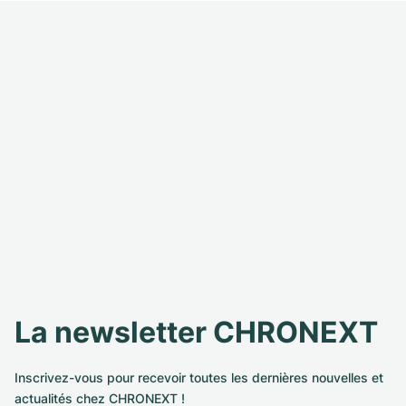
La newsletter CHRONEXT
Inscrivez-vous pour recevoir toutes les dernières nouvelles et
actualités chez CHRONEXT !