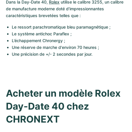
Dans la Day-Date 40, 
Rolex
 utilise le calibre 3255, un calibre 
de manufacture moderne doté d'impressionnantes 
caractéristiques brevetées telles que :
Le ressort parachromatique bleu paramagnétique ;
Le système antichoc Paraflex ;
L’échappement Chronergy ;
Une réserve de marche d'environ 70 heures ;
Une précision de +/- 2 secondes par jour.
Acheter un modèle Rolex 
Day-Date 40 chez 
CHRONEXT