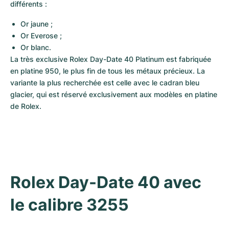
différents :
Or jaune ;
Or Everose ;
Or blanc. 
La très exclusive Rolex Day-Date 40 Platinum est fabriquée 
en platine 950, le plus fin de tous les métaux précieux. La 
variante la plus recherchée est celle avec le cadran bleu 
glacier, qui est réservé exclusivement aux modèles en platine 
de Rolex.
Rolex Day-Date 40 avec 
le calibre 3255