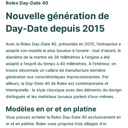
Rolex Day-Date 40
Nouvelle génération de 
Day-Date depuis 2015
Avec la Rolex Day-Date 40, présentée en 2015, l'entreprise a 
adapté son modèle le plus luxueux à l'avenir : tout d'abord, le 
diamètre de la montre de 36 millimètres à l'origine a été 
adapté à l'esprit du temps à 40 millimètres. A l'intérieur, on 
trouve désormais un calibre de manufacture dernière 
génération aux caractéristiques impressionnantes. Par 
ailleurs, la Day-Date 40 de Rolex est contemporaine et 
intemporelle : le style classique avec des éléments de design 
distingués et les matériaux luxueux parlent d'eux-mêmes.
Modèles en or et en platine
Vous pouvez acheter la Rolex Day-Date 40 exclusivement en 
or et en platine. Rolex vous propose trois alliages d'or 