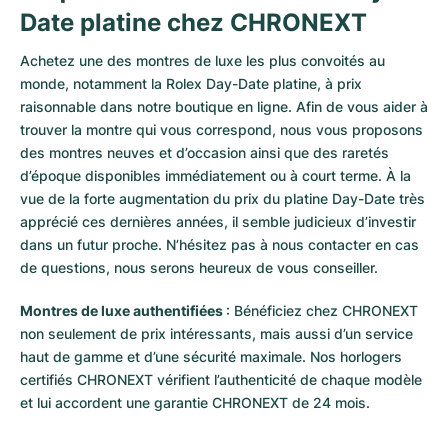
Date platine chez CHRONEXT
Achetez une des montres de luxe les plus convoités au
monde, notamment la Rolex Day-Date platine, à prix
raisonnable dans notre boutique en ligne. Afin de vous aider à
trouver la montre qui vous correspond, nous vous proposons
des montres neuves et d’occasion ainsi que des raretés
d’époque disponibles immédiatement ou à court terme. À la
vue de la forte augmentation du prix du platine Day-Date très
apprécié ces dernières années, il semble judicieux d’investir
dans un futur proche. N’hésitez pas à nous contacter en cas
de questions, nous serons heureux de vous conseiller.
Montres de luxe authentifiées
: Bénéficiez chez CHRONEXT
non seulement de prix intéressants, mais aussi d’un service
haut de gamme et d’une sécurité maximale. Nos horlogers
certifiés CHRONEXT vérifient l’authenticité de chaque modèle
et lui accordent une garantie CHRONEXT de 24 mois.