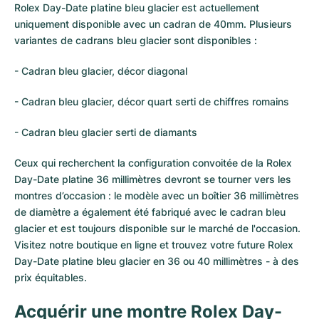
Rolex Day-Date platine bleu glacier est actuellement
uniquement disponible avec un cadran de 40mm. Plusieurs
variantes de cadrans bleu glacier sont disponibles :
- Cadran bleu glacier, décor diagonal
- Cadran bleu glacier, décor quart serti de chiffres romains
- Cadran bleu glacier serti de diamants
Ceux qui recherchent la configuration convoitée de la Rolex
Day-Date platine 36 millimètres devront se tourner vers les
montres d’occasion : le modèle avec un boîtier 36 millimètres
de diamètre a également été fabriqué avec le cadran bleu
glacier et est toujours disponible sur le marché de l'occasion.
Visitez notre boutique en ligne et trouvez votre future Rolex
Day-Date platine bleu glacier en 36 ou 40 millimètres - à des
prix équitables.
Acquérir une montre Rolex Day-