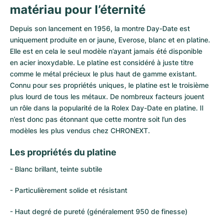
matériau pour l’éternité
Depuis son lancement en 1956, la montre Day-Date est
uniquement produite en or jaune, Everose, blanc et en platine.
Elle est en cela le seul modèle n’ayant jamais été disponible
en acier inoxydable. Le platine est considéré à juste titre
comme le métal précieux le plus haut de gamme existant.
Connu pour ses propriétés uniques, le platine est le troisième
plus lourd de tous les métaux. De nombreux facteurs jouent
un rôle dans la popularité de la Rolex Day-Date en platine. Il
n’est donc pas étonnant que cette montre soit l’un des
modèles les plus vendus chez CHRONEXT.
Les propriétés du platine
- Blanc brillant, teinte subtile
- Particulièrement solide et résistant
- Haut degré de pureté (généralement 950 de finesse)