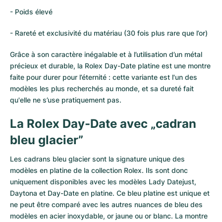
- Poids élevé
- Rareté et exclusivité du matériau (30 fois plus rare que l’or)
Grâce à son caractère inégalable et à l’utilisation d’un métal
précieux et durable, la Rolex Day-Date platine est une montre
faite pour durer pour l’éternité : cette variante est l'un des
modèles les plus recherchés au monde, et sa dureté fait
qu'elle ne s’use pratiquement pas.
La Rolex Day-Date avec „cadran
bleu glacier”
Les cadrans bleu glacier sont la signature unique des
modèles en platine de la collection Rolex. Ils sont donc
uniquement disponibles avec les modèles Lady Datejust,
Daytona et Day-Date en platine. Ce bleu platine est unique et
ne peut être comparé avec les autres nuances de bleu des
modèles en acier inoxydable, or jaune ou or blanc. La montre