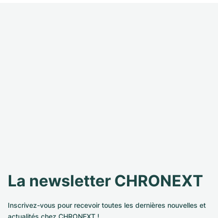
La newsletter CHRONEXT
Inscrivez-vous pour recevoir toutes les dernières nouvelles et
actualités chez CHRONEXT !