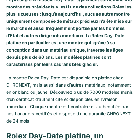
montre des présidents », est l’une des collections Rolex les
plus luxueuses : jusqu’à aujourd’hui, aucune autre montre
uniquement composée de métaux précieux n’a été mise sur
le marché et aussi fréquemment portée par les hommes
d’Etat et autres dirigeants mondiaux. La Rolex Day-Date
platine en particulier est une montre qui, grâce à sa
conception dans un matériau unique, traverse les âges
depuis plus de 60 ans. Les modèles platines sont
caractérisés par leurs cadrans bleu glacier.
La montre
Rolex Day-Date
est disponible en platine chez
CHRONEXT, mais aussi dans d’autres matériaux, notamment
en or blanc ou jaune. Découvrez plus de 7000 modèles munis
d’un certificat d’authenticité et disponibles en livraison
immédiate. Chaque montre est contrôlée et authentifiée par
nos horlogers certifiés et dispose d’une garantie CHRONEXT
de 24 mois.
Rolex Day-Date platine, un