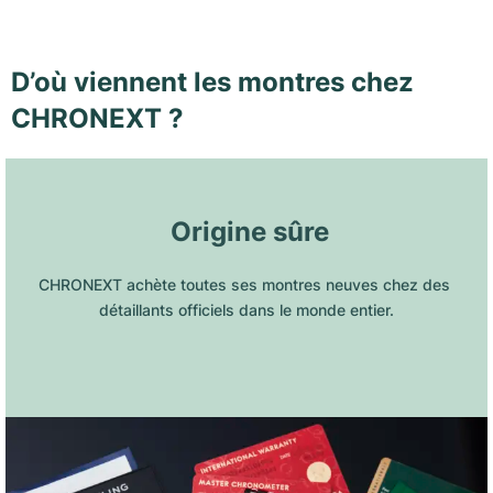
D’où viennent les montres chez
CHRONEXT ?
 Origine sûre
CHRONEXT achète toutes ses montres neuves chez des 
détaillants officiels dans le monde entier.