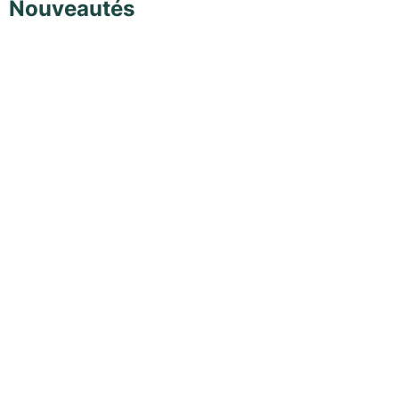
Nouveautés