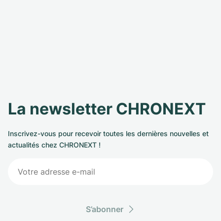
La newsletter CHRONEXT
Inscrivez-vous pour recevoir toutes les dernières nouvelles et
actualités chez CHRONEXT !
S’abonner