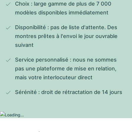
Choix : large gamme de plus de 7 000 
modèles disponibles immédiatement
Disponibilité : pas de liste d'attente. Des 
montres prêtes à l'envoi le jour ouvrable 
suivant
Service personnalisé : nous ne sommes 
pas une plateforme de mise en relation, 
mais votre interlocuteur direct
Sérénité : droit de rétractation de 14 jours