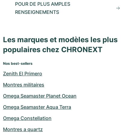
POUR DE PLUS AMPLES
RENSEIGNEMENTS
Les marques et modèles les plus
populaires chez CHRONEXT
Nos best-sellers
Zenith El Primero
Montres militaires
Omega Seamaster Planet Ocean
Omega Seamaster Aqua Terra
Omega Constellation
Montres a quartz