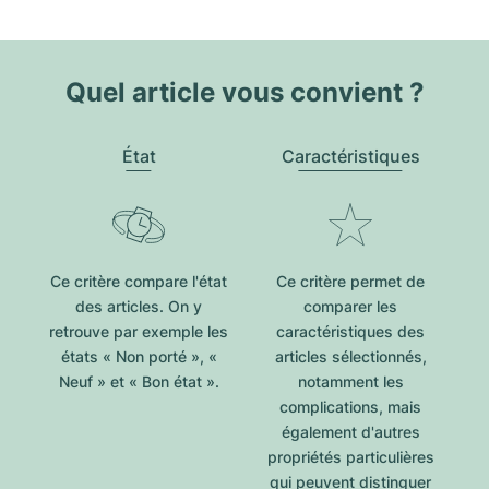
Quel article vous convient ?
État
Caractéristiques
Ce critère compare l'état
Ce critère permet de
des articles. On y
comparer les
retrouve par exemple les
caractéristiques des
états « Non porté », «
articles sélectionnés,
Neuf » et « Bon état ».
notamment les
complications, mais
également d'autres
propriétés particulières
qui peuvent distinguer