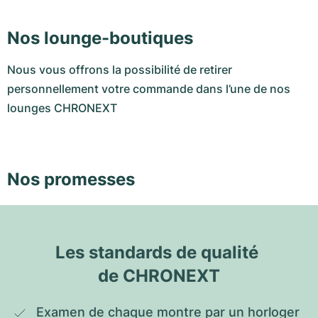
Nos lounge-boutiques
Nous vous offrons la possibilité de retirer
personnellement votre commande dans l’une de nos
lounges CHRONEXT
Nos promesses
Les standards de qualité 
de CHRONEXT
Examen de chaque montre par un horloger 