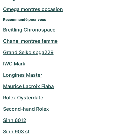
Omega montres occasion
Recommandé pour vous
Breitling Chronospace
Chanel montres femme
Grand Seiko sbga229
IWC Mark
Longines Master
Maurice Lacroix Fiaba
Rolex Oysterdate
Second-hand Rolex
Sinn 6012
Sinn 903 st