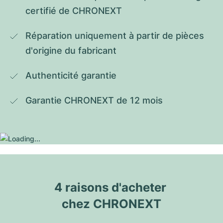
certifié de CHRONEXT
Réparation uniquement à partir de pièces 
d'origine du fabricant
Authenticité garantie
Garantie CHRONEXT de 12 mois
4 raisons d'acheter 
chez CHRONEXT