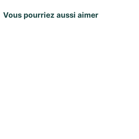
Vous pourriez aussi aimer