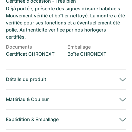
Certifiée d'occasion - Très bien
Déjà portée, présente des signes d’usure habituels.
Mouvement vérifié et boîtier nettoyé. La montre a été
vérifiée pour ses fonctions et a éventuellement été
polie. Authenticité verifiée par nos horlogers
certifiés.
Documents
Emballage
Certificat CHRONEXT
Boîte CHRONEXT
Détails du produit
Matériau
&
Couleur
Expédition
&
Emballage