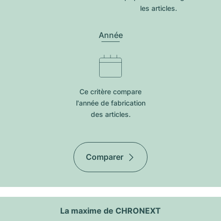
les articles.
Année
Ce critère compare
l'année de fabrication
des articles.
Comparer
La maxime de CHRONEXT