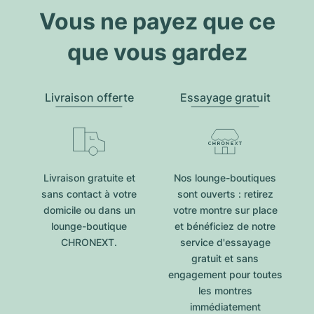
Vous ne payez que ce
que vous gardez
Livraison offerte
Essayage gratuit
Livraison gratuite et
Nos lounge-boutiques
sans contact à votre
sont ouverts : retirez
domicile ou dans un
votre montre sur place
lounge-boutique
et bénéficiez de notre
CHRONEXT.
service d'essayage
gratuit et sans
engagement pour toutes
les montres
immédiatement