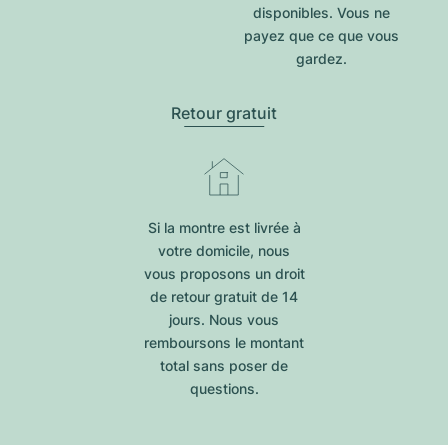
disponibles. Vous ne
payez que ce que vous
gardez.
Retour gratuit
Si la montre est livrée à
votre domicile, nous
vous proposons un droit
de retour gratuit de 14
jours. Nous vous
remboursons le montant
total sans poser de
questions.