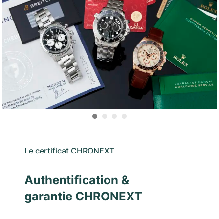
Le certificat CHRONEXT
Authentification &
garantie CHRONEXT