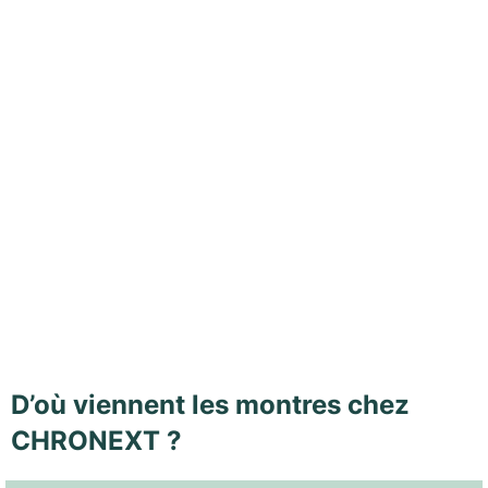
D’où viennent les montres chez
CHRONEXT ?