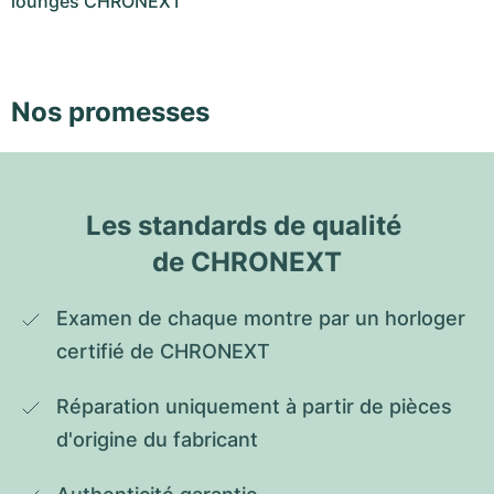
lounges CHRONEXT
Nos promesses
Les standards de qualité 
de CHRONEXT
Examen de chaque montre par un horloger 
certifié de CHRONEXT
Réparation uniquement à partir de pièces 
d'origine du fabricant