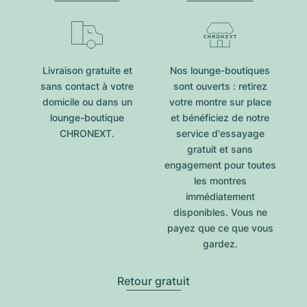
Livraison gratuite et
Nos lounge-boutiques
sans contact à votre
sont ouverts : retirez
domicile ou dans un
votre montre sur place
lounge-boutique
et bénéficiez de notre
CHRONEXT.
service d'essayage
gratuit et sans
engagement pour toutes
les montres
immédiatement
disponibles. Vous ne
payez que ce que vous
gardez.
Retour gratuit