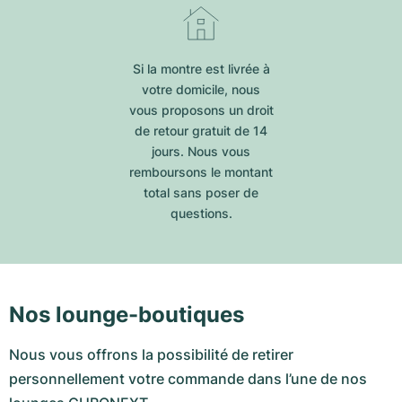
Si la montre est livrée à
votre domicile, nous
vous proposons un droit
de retour gratuit de 14
jours. Nous vous
remboursons le montant
total sans poser de
questions.
Nos lounge-boutiques
Nous vous offrons la possibilité de retirer
personnellement votre commande dans l’une de nos