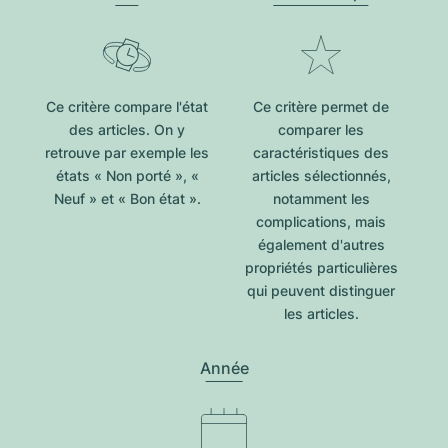
Ce critère compare l'état
Ce critère permet de
des articles. On y
comparer les
retrouve par exemple les
caractéristiques des
états « Non porté », «
articles sélectionnés,
Neuf » et « Bon état ».
notamment les
complications, mais
également d'autres
propriétés particulières
qui peuvent distinguer
les articles.
Année