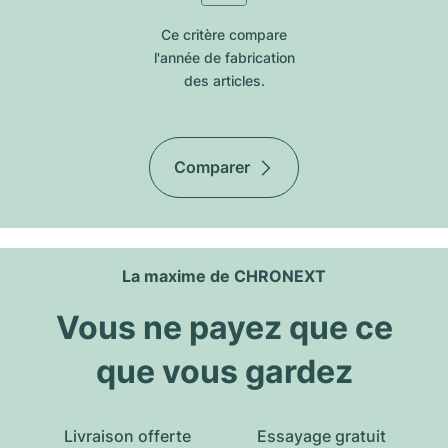
Ce critère compare
l'année de fabrication
des articles.
Comparer
La maxime de CHRONEXT
Vous ne payez que ce
que vous gardez
Livraison offerte
Essayage gratuit