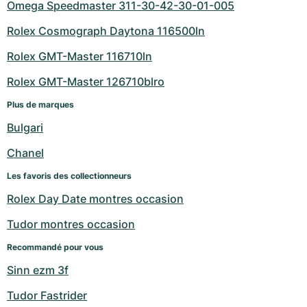
Omega Speedmaster 311-30-42-30-01-005
Rolex Cosmograph Daytona 116500ln
Rolex GMT-Master 116710ln
Rolex GMT-Master 126710blro
Plus de marques
Bulgari
Chanel
Les favoris des collectionneurs
Rolex Day Date montres occasion
Tudor montres occasion
Recommandé pour vous
Sinn ezm 3f
Tudor Fastrider