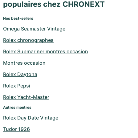
populaires chez CHRONEXT
Nos best-sellers
Omega Seamaster Vintage
Rolex chronographes
Rolex Submariner montres occasion
Montres occasion
Rolex Daytona
Rolex Pepsi
Rolex Yacht-Master
Autres montres
Rolex Day Date Vintage
Tudor 1926