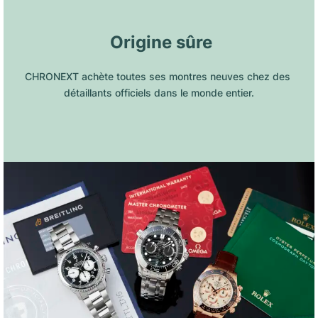
 Origine sûre
CHRONEXT achète toutes ses montres neuves chez des 
détaillants officiels dans le monde entier.