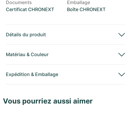
Documents
Emballage
Certificat CHRONEXT
Boîte CHRONEXT
Détails du produit
Matériau
&
Couleur
Expédition
&
Emballage
Vous pourriez aussi aimer