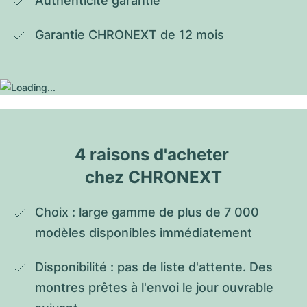
Authenticité garantie
Garantie CHRONEXT de 12 mois
4 raisons d'acheter 
chez CHRONEXT
Choix : large gamme de plus de 7 000 
modèles disponibles immédiatement
Disponibilité : pas de liste d'attente. Des 
montres prêtes à l'envoi le jour ouvrable 