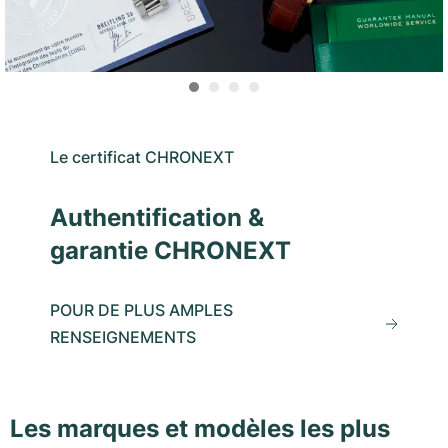
Le certificat CHRONEXT
Authentification &
garantie CHRONEXT
POUR DE PLUS AMPLES
RENSEIGNEMENTS
Les marques et modèles les plus