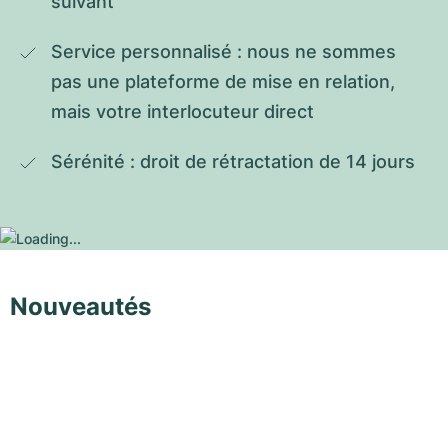
suivant
Service personnalisé : nous ne sommes 
pas une plateforme de mise en relation, 
mais votre interlocuteur direct
Sérénité : droit de rétractation de 14 jours
Nouveautés