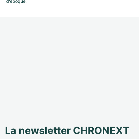
d'époque.
La newsletter CHRONEXT