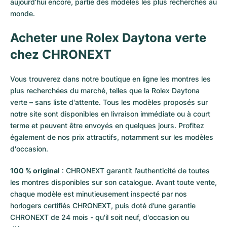
aujourd’hui encore, partie des modèles les plus recherchés au
monde.
Acheter une Rolex Daytona verte
chez CHRONEXT
Vous trouverez dans notre boutique en ligne les montres les
plus recherchées du marché, telles que la Rolex Daytona
verte – sans liste d'attente. Tous les modèles proposés sur
notre site sont disponibles en livraison immédiate ou à court
terme et peuvent être envoyés en quelques jours. Profitez
également de nos prix attractifs, notamment sur les modèles
d'occasion.
100 % original
: CHRONEXT garantit l’authenticité de toutes
les montres disponibles sur son catalogue. Avant toute vente,
chaque modèle est minutieusement inspecté par nos
horlogers certifiés CHRONEXT, puis doté d’une garantie
CHRONEXT de 24 mois - qu'il soit neuf, d'occasion ou