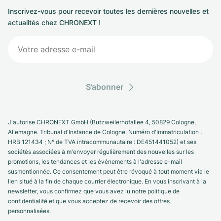
Inscrivez-vous pour recevoir toutes les dernières nouvelles et
actualités chez CHRONEXT !
S’abonner
J'autorise CHRONEXT GmbH (Butzweilerhofallee 4, 50829 Cologne,
Allemagne. Tribunal d'Instance de Cologne, Numéro d'Immatriculation :
HRB 121434 ; N° de TVA intracommunautaire : DE451441052) et ses
sociétés associées à m'envoyer régulièrement des nouvelles sur les
promotions, les tendances et les événements à l'adresse e-mail
susmentionnée. Ce consentement peut être révoqué à tout moment via le
lien situé à la fin de chaque courrier électronique. En vous inscrivant à la
newsletter, vous confirmez que vous avez lu notre politique de
confidentialité et que vous acceptez de recevoir des offres
personnalisées.