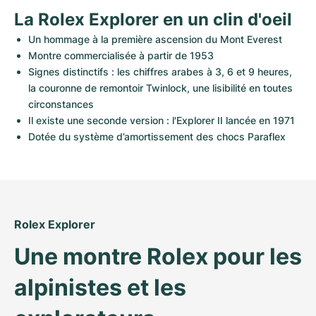
La Rolex Explorer en un clin d'oeil
Un hommage à la première ascension du Mont Everest
Montre commercialisée à partir de 1953
Signes distinctifs : les chiffres arabes à 3, 6 et 9 heures, 
la couronne de remontoir Twinlock, une lisibilité en toutes 
circonstances
Il existe une seconde version : l'Explorer II lancée en 1971
Dotée du système d’amortissement des chocs Paraflex
Rolex Explorer
Une montre Rolex pour les 
alpinistes et les 