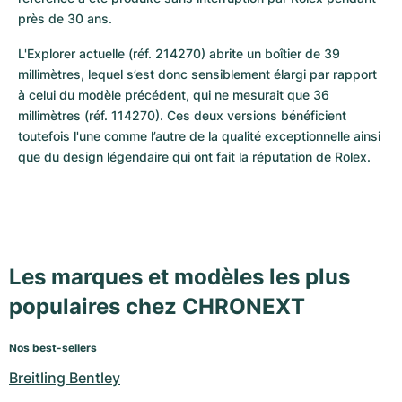
près de 30 ans.
L'Explorer actuelle (réf. 214270) abrite un boîtier de 39 
millimètres, lequel s’est donc sensiblement élargi par rapport 
à celui du modèle précédent, qui ne mesurait que 36 
millimètres (réf. 114270). Ces deux versions bénéficient 
toutefois l'une comme l’autre de la qualité exceptionnelle ainsi 
que du design légendaire qui ont fait la réputation de Rolex.
Les marques et modèles les plus
populaires chez CHRONEXT
Nos best-sellers
Breitling Bentley