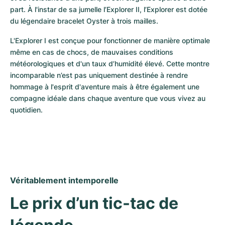
part. À l'instar de sa jumelle l’Explorer II, l’Explorer est dotée 
du légendaire bracelet Oyster à trois mailles.
L'Explorer I est conçue pour fonctionner de manière optimale 
même en cas de chocs, de mauvaises conditions 
météorologiques et d'un taux d’humidité élevé. Cette montre 
incomparable n’est pas uniquement destinée à rendre 
hommage à l'esprit d'aventure mais à être également une 
compagne idéale dans chaque aventure que vous vivez au 
quotidien.
Véritablement intemporelle
Le prix d’un tic-tac de 