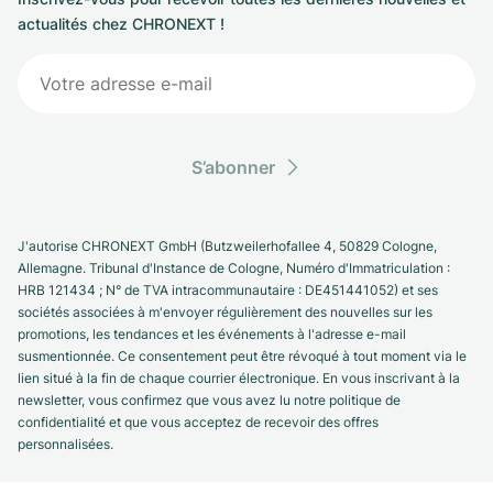
actualités chez CHRONEXT !
S’abonner
J'autorise CHRONEXT GmbH (Butzweilerhofallee 4, 50829 Cologne,
Allemagne. Tribunal d'Instance de Cologne, Numéro d'Immatriculation :
HRB 121434 ; N° de TVA intracommunautaire : DE451441052) et ses
sociétés associées à m'envoyer régulièrement des nouvelles sur les
promotions, les tendances et les événements à l'adresse e-mail
susmentionnée. Ce consentement peut être révoqué à tout moment via le
lien situé à la fin de chaque courrier électronique. En vous inscrivant à la
newsletter, vous confirmez que vous avez lu notre politique de
confidentialité et que vous acceptez de recevoir des offres
personnalisées.