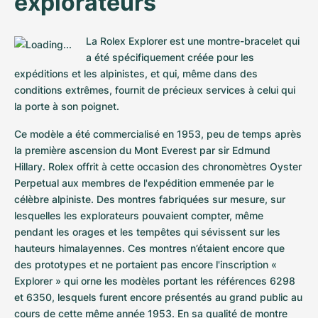
explorateurs
La Rolex Explorer est une montre-bracelet qui 
a été spécifiquement créée pour les 
expéditions et les alpinistes, et qui, même dans des 
conditions extrêmes, fournit de précieux services à celui qui 
la porte à son poignet.
Ce modèle a été commercialisé en 1953, peu de temps après 
la première ascension du Mont Everest par sir Edmund 
Hillary. Rolex offrit à cette occasion des chronomètres Oyster 
Perpetual aux membres de l'expédition emmenée par le 
célèbre alpiniste. Des montres fabriquées sur mesure, sur 
lesquelles les explorateurs pouvaient compter, même 
pendant les orages et les tempêtes qui sévissent sur les 
hauteurs himalayennes. Ces montres n’étaient encore que 
des prototypes et ne portaient pas encore l'inscription « 
Explorer » qui orne les modèles portant les références 6298 
et 6350, lesquels furent encore présentés au grand public au 
cours de cette même année 1953. En sa qualité de montre 