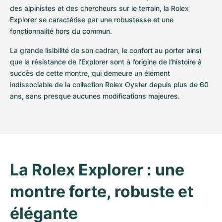
des alpinistes et des chercheurs sur le terrain, la Rolex 
Explorer se caractérise par une robustesse et une 
fonctionnalité hors du commun.
La grande lisibilité de son cadran, le confort au porter ainsi 
que la résistance de l’Explorer sont à l’origine de l’histoire à 
succès de cette montre, qui demeure un élément 
indissociable de la collection Rolex Oyster depuis plus de 60 
ans, sans presque aucunes modifications majeures.
La Rolex Explorer : une 
montre forte, robuste et 
élégante