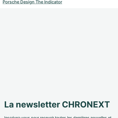
Porsche Design The Indicator
La newsletter CHRONEXT
Inscrivez-vous pour recevoir toutes les dernières nouvelles et