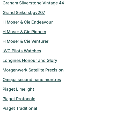
Graham Silverstone Vintage 44
Grand Seiko sbgv207
H Moser & Cie Endeavour
H Moser & Cie Pioneer
H Moser & Cie Venturer
IWC Pilots Watches
Longines Honour and Glory
Morgenwerk Satellite Precision
Omega second hand montres
Piaget Limelight
Piaget Protocole
Piaget Traditional