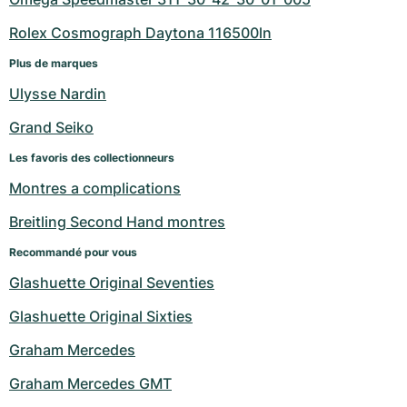
Rolex Cosmograph Daytona 116500ln
Plus de marques
Ulysse Nardin
Grand Seiko
Les favoris des collectionneurs
Montres a complications
Breitling Second Hand montres
Recommandé pour vous
Glashuette Original Seventies
Glashuette Original Sixties
Graham Mercedes
Graham Mercedes GMT