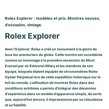
Rolex Explorer : modèles et prix. Montres neuves, 
d'occasion, vintage.
Rolex Explorer
Avec l’Explorer, Rolex a créé un monument à la gloire de
tous les aventuriers du globe. Cette montre est considérée
comme un hommage à la première ascension du Mont
Everest par sir Edmund Hillary et les membres de son
équipe, lesquels étaient équipés de chronomètres Rolex
Oyster Perpetual lors de cette expédition historique sur le
toit du monde. L’utilisation de montres Rolex dans des
conditions extrêmes a permis d'intégrer des décennies
d'expérience dans ce modèle d’apparence simple, de sorte
que, aujourd'hui encore, il impressionne par sa robustesse
et sa fiabilité.