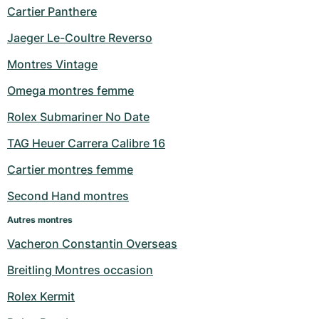
Cartier Panthere
Jaeger Le-Coultre Reverso
Montres Vintage
Omega montres femme
Rolex Submariner No Date
TAG Heuer Carrera Calibre 16
Cartier montres femme
Second Hand montres
Autres montres
Vacheron Constantin Overseas
Breitling Montres occasion
Rolex Kermit