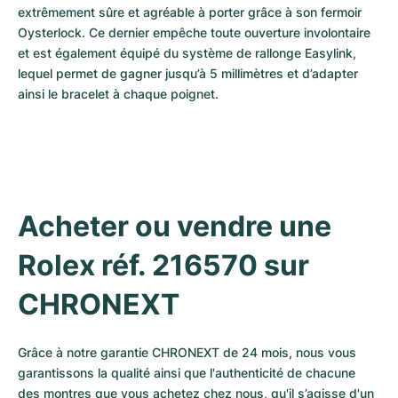
extrêmement sûre et agréable à porter grâce à son fermoir 
Oysterlock. Ce dernier empêche toute ouverture involontaire 
et est également équipé du système de rallonge Easylink, 
lequel permet de gagner jusqu’à 5 millimètres et d’adapter 
ainsi le bracelet à chaque poignet.
Acheter ou vendre une 
Rolex réf. 216570 sur 
CHRONEXT
Grâce à notre garantie CHRONEXT de 24 mois, nous vous 
garantissons la qualité ainsi que l'authenticité de chacune 
des montres que vous achetez chez nous, qu'il s’agisse d'un 