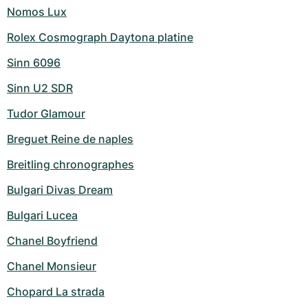
Nomos Lux
Rolex Cosmograph Daytona platine
Sinn 6096
Sinn U2 SDR
Tudor Glamour
Breguet Reine de naples
Breitling chronographes
Bulgari Divas Dream
Bulgari Lucea
Chanel Boyfriend
Chanel Monsieur
Chopard La strada