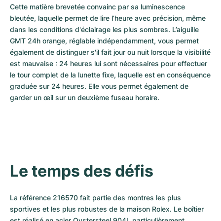
Cette matière brevetée convainc par sa luminescence 
bleutée, laquelle permet de lire l’heure avec précision, même 
dans les conditions d'éclairage les plus sombres. L’aiguille 
GMT 24h orange, réglable indépendamment, vous permet 
également de distinguer s'il fait jour ou nuit lorsque la visibilité 
est mauvaise : 24 heures lui sont nécessaires pour effectuer 
le tour complet de la lunette fixe, laquelle est en conséquence 
graduée sur 24 heures. Elle vous permet également de 
garder un œil sur un deuxième fuseau horaire.
Le temps des défis
La référence 216570 fait partie des montres les plus 
sportives et les plus robustes de la maison Rolex. Le boîtier 
est réalisé en acier Oystersteel 904L particulièrement 