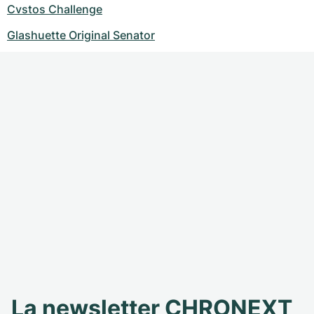
Cvstos Challenge
Glashuette Original Senator
La newsletter CHRONEXT