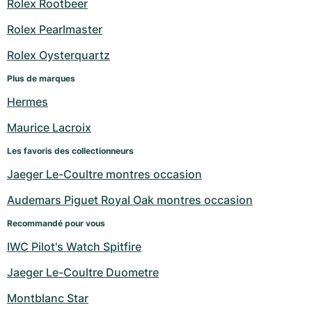
Rolex Rootbeer
Rolex Pearlmaster
Rolex Oysterquartz
Plus de marques
Hermes
Maurice Lacroix
Les favoris des collectionneurs
Jaeger Le-Coultre montres occasion
Audemars Piguet Royal Oak montres occasion
Recommandé pour vous
IWC Pilot's Watch Spitfire
Jaeger Le-Coultre Duometre
Montblanc Star