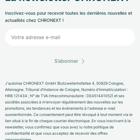
Inscrivez-vous pour recevoir toutes les dernières nouvelles et
actualités chez CHRONEXT !
S’abonner
J'autorise CHRONEXT GmbH (Butzweilerhofallee 4, 50829 Cologne,
Allemagne. Tribunal d'Instance de Cologne, Numéro d'Immatriculation :
HRB 121434 ; N° de TVA intracommunautaire : DE451441052) et ses
sociétés associées à m'envoyer régulièrement des nouvelles sur les
promotions, les tendances et les événements à l'adresse e-mail
susmentionnée. Ce consentement peut être révoqué à tout moment via le
lien situé à la fin de chaque courrier électronique. En vous inscrivant à la
newsletter, vous confirmez que vous avez lu notre politique de
confidentialité et que vous acceptez de recevoir des offres
personnalisées.