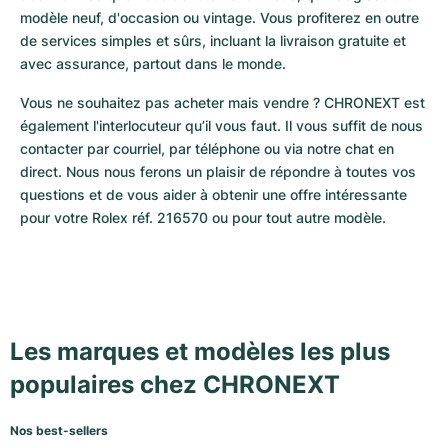
modèle neuf, d'occasion ou vintage. Vous profiterez en outre 
de services simples et sûrs, incluant la livraison gratuite et 
avec assurance, partout dans le monde. 
Vous ne souhaitez pas acheter mais vendre ? CHRONEXT est 
également l'interlocuteur qu’il vous faut. Il vous suffit de nous 
contacter par courriel, par téléphone ou via notre chat en 
direct. Nous nous ferons un plaisir de répondre à toutes vos 
questions et de vous aider à obtenir une offre intéressante 
pour votre Rolex réf. 216570 ou pour tout autre modèle.
Les marques et modèles les plus
populaires chez CHRONEXT
Nos best-sellers