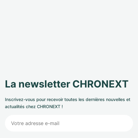
La newsletter CHRONEXT
Inscrivez-vous pour recevoir toutes les dernières nouvelles et
actualités chez CHRONEXT !