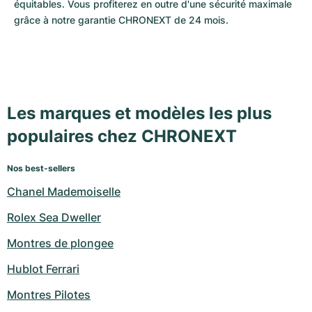
équitables. Vous profiterez en outre d'une sécurité maximale 
grâce à notre garantie CHRONEXT de 24 mois.
Les marques et modèles les plus
populaires chez CHRONEXT
Nos best-sellers
Chanel Mademoiselle
Rolex Sea Dweller
Montres de plongee
Hublot Ferrari
Montres Pilotes