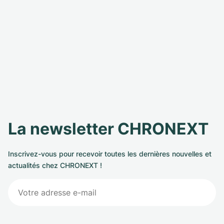
La newsletter CHRONEXT
Inscrivez-vous pour recevoir toutes les dernières nouvelles et
actualités chez CHRONEXT !