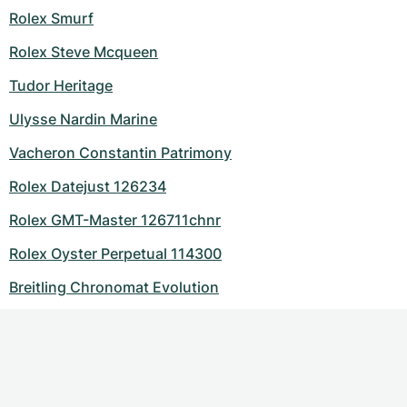
Rolex Smurf
Rolex Steve Mcqueen
Tudor Heritage
Ulysse Nardin Marine
Vacheron Constantin Patrimony
Rolex Datejust 126234
Rolex GMT-Master 126711chnr
Rolex Oyster Perpetual 114300
Breitling Chronomat Evolution