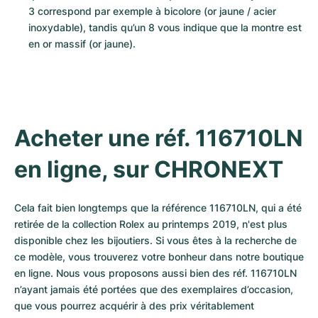
3 correspond par exemple à bicolore (or jaune / acier 
inoxydable), tandis qu’un 8 vous indique que la montre est 
en or massif (or jaune).
Acheter une réf. 116710LN 
en ligne, sur CHRONEXT
Cela fait bien longtemps que la référence 116710LN, qui a été 
retirée de la collection Rolex au printemps 2019, n'est plus 
disponible chez les bijoutiers. Si vous êtes à la recherche de 
ce modèle, vous trouverez votre bonheur dans notre boutique 
en ligne. Nous vous proposons aussi bien des réf. 116710LN 
n’ayant jamais été portées que des exemplaires d’occasion, 
que vous pourrez acquérir à des prix véritablement 