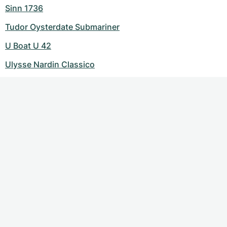
Sinn 1736
Tudor Oysterdate Submariner
U Boat U 42
Ulysse Nardin Classico