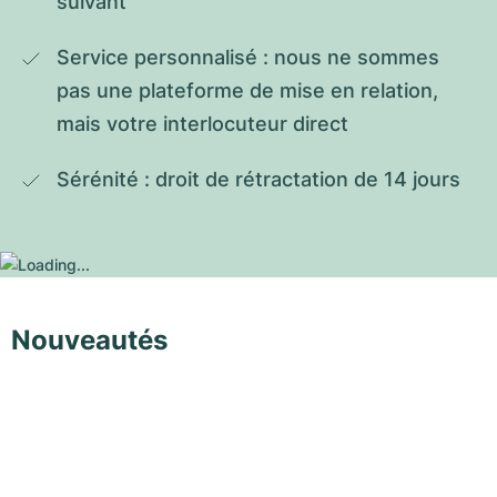
suivant
Service personnalisé : nous ne sommes 
pas une plateforme de mise en relation, 
mais votre interlocuteur direct
Sérénité : droit de rétractation de 14 jours
Nouveautés