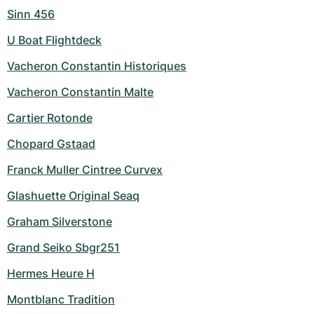
Sinn 456
U Boat Flightdeck
Vacheron Constantin Historiques
Vacheron Constantin Malte
Cartier Rotonde
Chopard Gstaad
Franck Muller Cintree Curvex
Glashuette Original Seaq
Graham Silverstone
Grand Seiko Sbgr251
Hermes Heure H
Montblanc Tradition