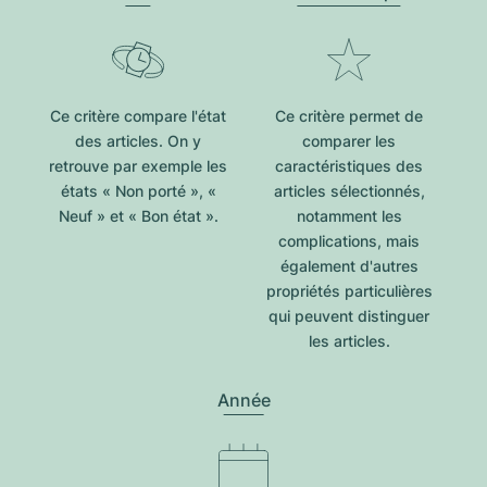
Ce critère compare l'état
Ce critère permet de
des articles. On y
comparer les
retrouve par exemple les
caractéristiques des
états « Non porté », «
articles sélectionnés,
Neuf » et « Bon état ».
notamment les
complications, mais
également d'autres
propriétés particulières
qui peuvent distinguer
les articles.
Année