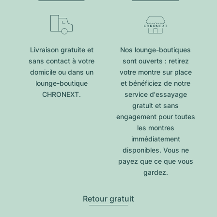
Livraison gratuite et
Nos lounge-boutiques
sans contact à votre
sont ouverts : retirez
domicile ou dans un
votre montre sur place
lounge-boutique
et bénéficiez de notre
CHRONEXT.
service d'essayage
gratuit et sans
engagement pour toutes
les montres
immédiatement
disponibles. Vous ne
payez que ce que vous
gardez.
Retour gratuit