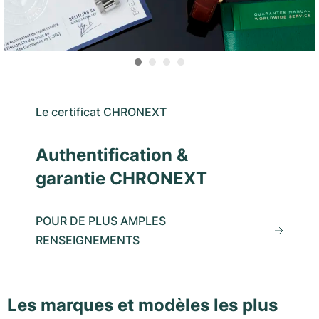
Le certificat CHRONEXT
Authentification &
garantie CHRONEXT
POUR DE PLUS AMPLES
RENSEIGNEMENTS
Les marques et modèles les plus