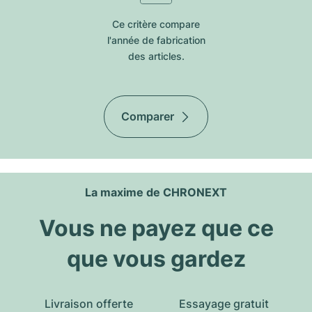
Ce critère compare
l'année de fabrication
des articles.
Comparer
La maxime de CHRONEXT
Vous ne payez que ce
que vous gardez
Livraison offerte
Essayage gratuit