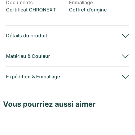
Documents
Emballage
Certificat CHRONEXT
Coffret d'origine
Détails du produit
Matériau
&
Couleur
Expédition
&
Emballage
Vous pourriez aussi aimer