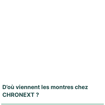
D’où viennent les montres chez
CHRONEXT ?