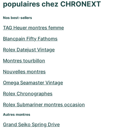
populaires chez CHRONEXT
Nos best-sellers
TAG Heuer montres femme
Blancpain Fifty Fathoms
Rolex Datejust Vintage
Montres tourbillon
Nouvelles montres
Omega Seamaster Vintage
Rolex Chronographes
Rolex Submariner montres occasion
Autres montres
Grand Seiko Spring Drive