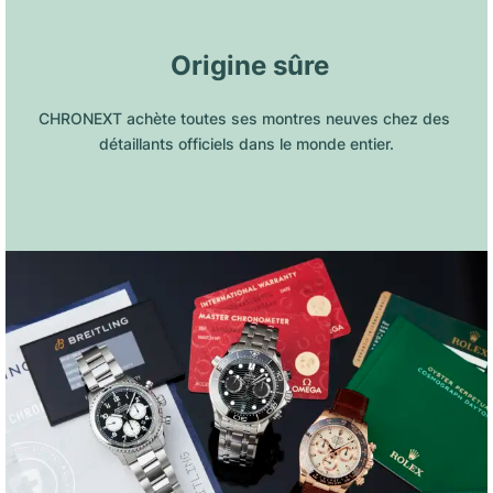
 Origine sûre
CHRONEXT achète toutes ses montres neuves chez des 
détaillants officiels dans le monde entier.