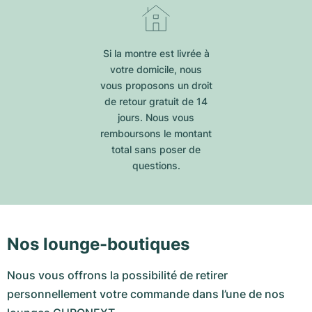
Si la montre est livrée à
votre domicile, nous
vous proposons un droit
de retour gratuit de 14
jours. Nous vous
remboursons le montant
total sans poser de
questions.
Nos lounge-boutiques
Nous vous offrons la possibilité de retirer
personnellement votre commande dans l’une de nos