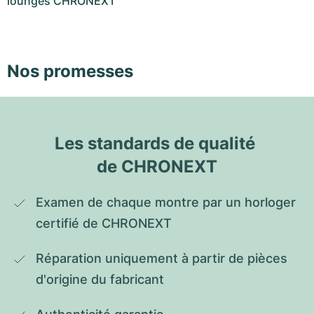
lounges CHRONEXT
Nos promesses
Les standards de qualité 
de CHRONEXT
Examen de chaque montre par un horloger 
certifié de CHRONEXT
Réparation uniquement à partir de pièces 
d'origine du fabricant