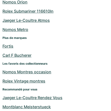
Nomos Orion
Rolex Submariner 116610ln
Jaeger Le-Coultre Atmos
Nomos Metro
Plus de marques
Fortis
Carl F Bucherer
Les favoris des collectionneurs
Nomos Montres occasion
Rolex Vintage montres
Recommandé pour vous
Jaeger Le-Coultre Rendez Vous
Montblanc Meisterstueck