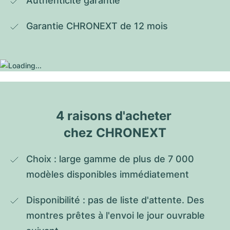
Authenticité garantie
Garantie CHRONEXT de 12 mois
4 raisons d'acheter 
chez CHRONEXT
Choix : large gamme de plus de 7 000 
modèles disponibles immédiatement
Disponibilité : pas de liste d'attente. Des 
montres prêtes à l'envoi le jour ouvrable 