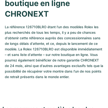
boutique en ligne 
CHRONEXT
La référence 126710BLRO étant l'un des modèles Rolex les 
plus recherchés de tous les temps, il y a peu de chances 
d'obtenir cette référence auprès des concessionnaires sans 
de longs délais d'attente, et ce, depuis le lancement de ce 
modèle. La Rolex 126710BLRO est disponible immédiatement 
– et sans liste d'attente – sur notre boutique en ligne. Vous 
pourrez également bénéficier de notre garantie CHRONEXT 
de 24 mois, ainsi que d'autres avantages exclusifs tels que la 
possibilité de récupérer votre montre dans l'un de nos points 
de retrait présents dans le monde entier.