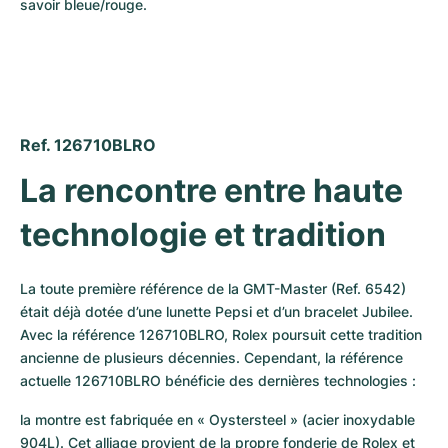
savoir bleue/rouge.
Ref. 126710BLRO 
La rencontre entre haute 
technologie et tradition
La toute première référence de la GMT-Master (Ref. 6542) 
était déjà dotée d’une lunette Pepsi et d’un bracelet Jubilee. 
Avec la référence 126710BLRO, Rolex poursuit cette tradition 
ancienne de plusieurs décennies. Cependant, la référence 
actuelle 126710BLRO bénéficie des dernières technologies :
la montre est fabriquée en « Oystersteel » (acier inoxydable 
904L). Cet alliage provient de la propre fonderie de Rolex et 