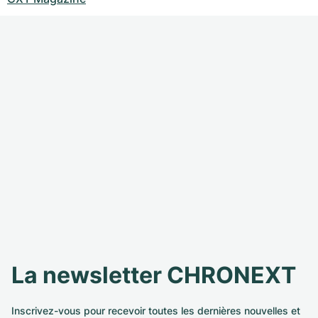
La newsletter CHRONEXT
Inscrivez-vous pour recevoir toutes les dernières nouvelles et