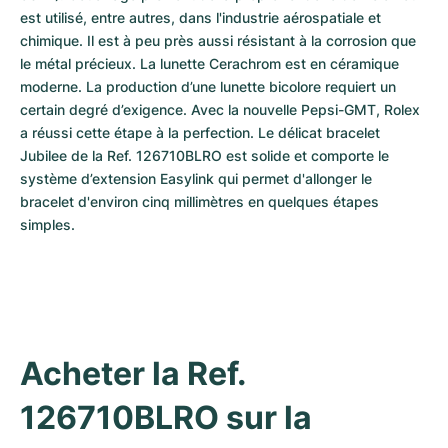
est utilisé, entre autres, dans l'industrie aérospatiale et 
chimique. Il est à peu près aussi résistant à la corrosion que 
le métal précieux. La lunette Cerachrom est en céramique 
moderne. La production d’une lunette bicolore requiert un 
certain degré d’exigence. Avec la nouvelle Pepsi-GMT, Rolex 
a réussi cette étape à la perfection. Le délicat bracelet 
Jubilee de la Ref. 126710BLRO est solide et comporte le 
système d’extension Easylink qui permet d'allonger le 
bracelet d'environ cinq millimètres en quelques étapes 
simples.
Acheter la Ref. 
126710BLRO sur la 