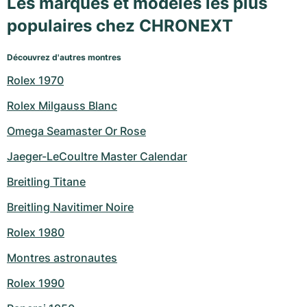
Les marques et modèles les plus
populaires chez CHRONEXT
Découvrez d'autres montres
Rolex 1970
Rolex Milgauss Blanc
Omega Seamaster Or Rose
Jaeger-LeCoultre Master Calendar
Breitling Titane
Breitling Navitimer Noire
Rolex 1980
Montres astronautes
Rolex 1990