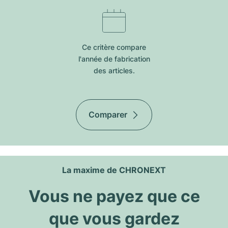
Ce critère compare
l'année de fabrication
des articles.
Comparer
La maxime de CHRONEXT
Vous ne payez que ce
que vous gardez