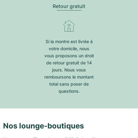
Retour gratuit
Si la montre est livrée à
votre domicile, nous
vous proposons un droit
de retour gratuit de 14
jours. Nous vous
remboursons le montant
total sans poser de
questions.
Nos lounge-boutiques