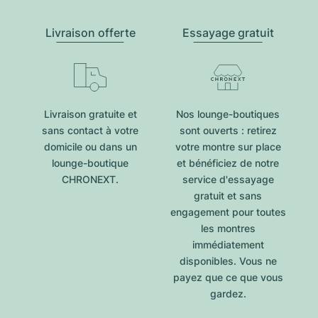
Livraison offerte
Essayage gratuit
Livraison gratuite et
Nos lounge-boutiques
sans contact à votre
sont ouverts : retirez
domicile ou dans un
votre montre sur place
lounge-boutique
et bénéficiez de notre
CHRONEXT.
service d'essayage
gratuit et sans
engagement pour toutes
les montres
immédiatement
disponibles. Vous ne
payez que ce que vous
gardez.