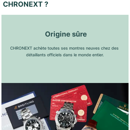
CHRONEXT ?
 Origine sûre
CHRONEXT achète toutes ses montres neuves chez des 
détaillants officiels dans le monde entier.