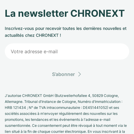
La newsletter CHRONEXT
Inscrivez-vous pour recevoir toutes les dernières nouvelles et
actualités chez CHRONEXT !
S’abonner
J'autorise CHRONEXT GmbH (Butzweilerhofallee 4, 50829 Cologne,
Allemagne. Tribunal d'Instance de Cologne, Numéro d'Immatriculation :
HRB 121434 ; N° de TVA intracommunautaire : DE451441052) et ses
sociétés associées à m'envoyer régulièrement des nouvelles sur les
promotions, les tendances et les événements à l'adresse e-mail
susmentionnée. Ce consentement peut être révoqué à tout moment via le
lien situé à la fin de chaque courrier électronique. En vous inscrivant à la