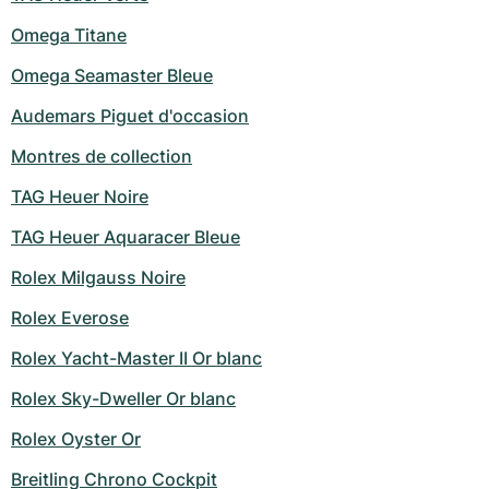
Omega Titane
Omega Seamaster Bleue
Audemars Piguet d'occasion
Montres de collection
TAG Heuer Noire
TAG Heuer Aquaracer Bleue
Rolex Milgauss Noire
Rolex Everose
Rolex Yacht-Master II Or blanc
Rolex Sky-Dweller Or blanc
Rolex Oyster Or
Breitling Chrono Cockpit