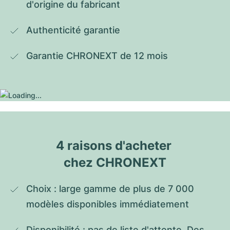
d'origine du fabricant
Authenticité garantie
Garantie CHRONEXT de 12 mois
4 raisons d'acheter 
chez CHRONEXT
Choix : large gamme de plus de 7 000 
modèles disponibles immédiatement
Disponibilité : pas de liste d'attente. Des 