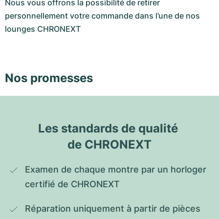
Nous vous offrons la possibilité de retirer
personnellement votre commande dans l’une de nos
lounges CHRONEXT
Nos promesses
Les standards de qualité 
de CHRONEXT
Examen de chaque montre par un horloger 
certifié de CHRONEXT
Réparation uniquement à partir de pièces 