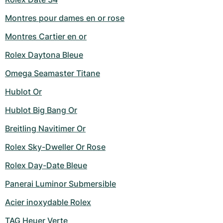
Montres pour dames en or rose
Montres Cartier en or
Rolex Daytona Bleue
Omega Seamaster Titane
Hublot Or
Hublot Big Bang Or
Breitling Navitimer Or
Rolex Sky-Dweller Or Rose
Rolex Day-Date Bleue
Panerai Luminor Submersible
Acier inoxydable Rolex
TAG Heuer Verte