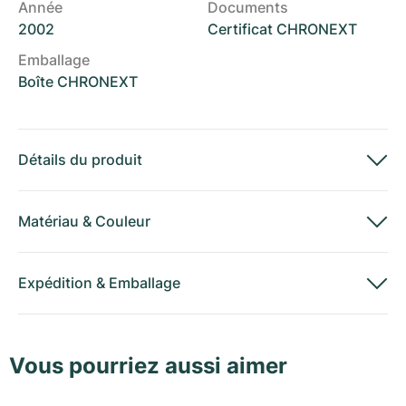
Année
Documents
2002
Certificat CHRONEXT
Emballage
Boîte CHRONEXT
Détails du produit
Matériau
&
Couleur
Expédition
&
Emballage
Vous pourriez aussi aimer