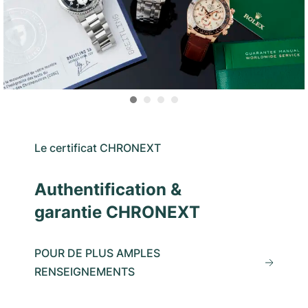
Le certificat CHRONEXT
Authentification &
garantie CHRONEXT
POUR DE PLUS AMPLES
RENSEIGNEMENTS