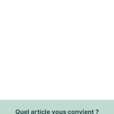
Quel article vous convient ?