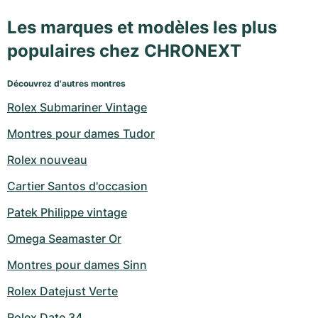
Les marques et modèles les plus
populaires chez CHRONEXT
Découvrez d'autres montres
Rolex Submariner Vintage
Montres pour dames Tudor
Rolex nouveau
Cartier Santos d'occasion
Patek Philippe vintage
Omega Seamaster Or
Montres pour dames Sinn
Rolex Datejust Verte
Rolex Date 34