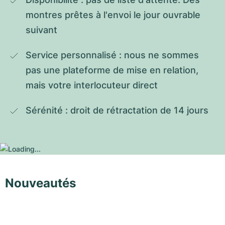
montres prêtes à l'envoi le jour ouvrable 
suivant
Service personnalisé : nous ne sommes 
pas une plateforme de mise en relation, 
mais votre interlocuteur direct
Sérénité : droit de rétractation de 14 jours
Nouveautés