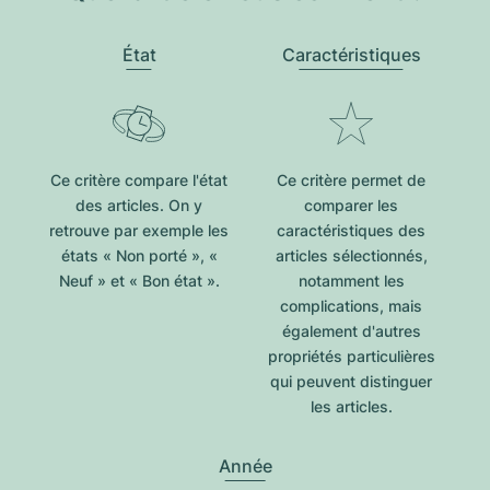
État
Caractéristiques
Ce critère compare l'état
Ce critère permet de
des articles. On y
comparer les
retrouve par exemple les
caractéristiques des
états « Non porté », «
articles sélectionnés,
Neuf » et « Bon état ».
notamment les
complications, mais
également d'autres
propriétés particulières
qui peuvent distinguer
les articles.
Année