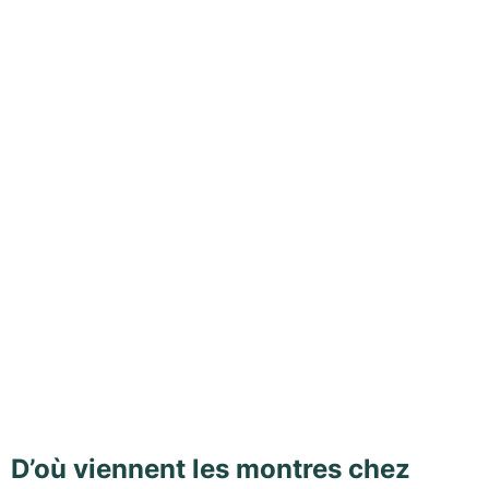
D’où viennent les montres chez