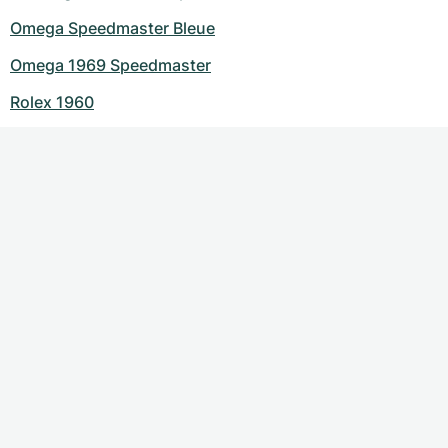
Omega Speedmaster Bleue
Omega 1969 Speedmaster
Rolex 1960