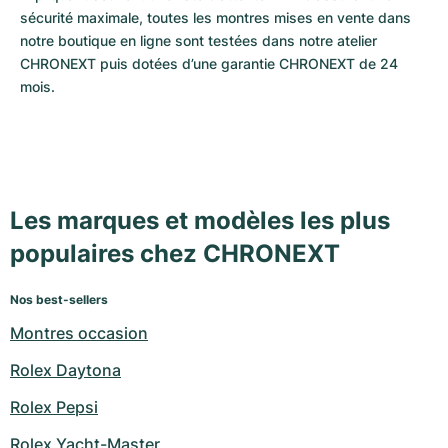
sécurité maximale, toutes les montres mises en vente dans 
notre boutique en ligne sont testées dans notre atelier 
CHRONEXT puis dotées d’une garantie CHRONEXT de 24 
mois. 
Les marques et modèles les plus
populaires chez CHRONEXT
Nos best-sellers
Montres occasion
Rolex Daytona
Rolex Pepsi
Rolex Yacht-Master