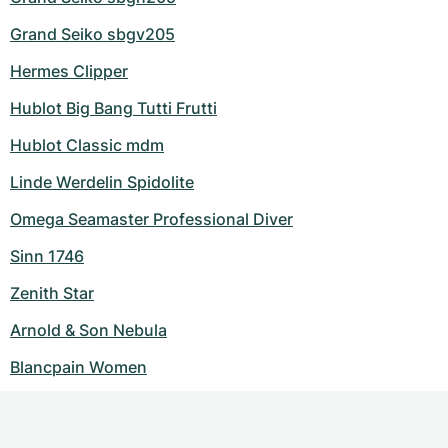
Grand Seiko sbgv205
Hermes Clipper
Hublot Big Bang Tutti Frutti
Hublot Classic mdm
Linde Werdelin Spidolite
Omega Seamaster Professional Diver
Sinn 1746
Zenith Star
Arnold & Son Nebula
Blancpain Women