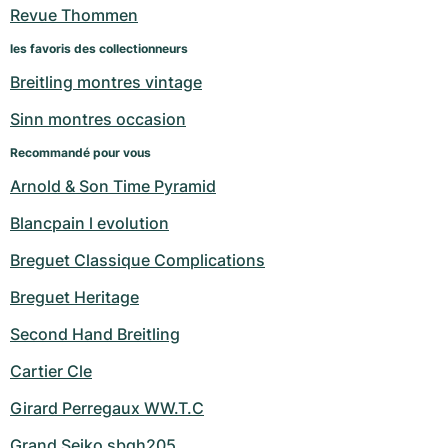
Revue Thommen
les favoris des collectionneurs
Breitling montres vintage
Sinn montres occasion
Recommandé pour vous
Arnold & Son Time Pyramid
Blancpain l evolution
Breguet Classique Complications
Breguet Heritage
Second Hand Breitling
Cartier Cle
Girard Perregaux WW.T.C
Grand Seiko sbgh205