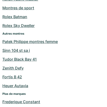
Montres de sport
Rolex Batman
Rolex Sky Dweller
Autres montres
Patek Philippe montres femme
Sinn 104 st sa i
Tudor Black Bay 41
Zenith Defy
Fortis B 42
Heuer Autavia
Plus de marques
Frederique Constant