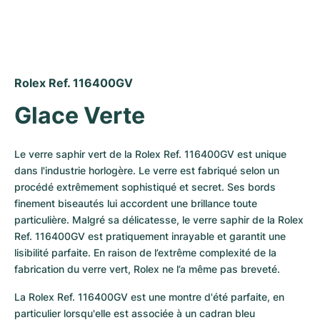
Rolex Ref. 116400GV
Glace Verte
Le verre saphir vert de la Rolex Ref. 116400GV est unique 
dans l'industrie horlogère. Le verre est fabriqué selon un 
procédé extrêmement sophistiqué et secret. Ses bords 
finement biseautés lui accordent une brillance toute 
particulière. Malgré sa délicatesse, le verre saphir de la Rolex 
Ref. 116400GV est pratiquement inrayable et garantit une 
lisibilité parfaite. En raison de l’extrême complexité de la 
fabrication du verre vert, Rolex ne l’a même pas breveté.
La Rolex Ref. 116400GV est une montre d'été parfaite, en 
particulier lorsqu'elle est associée à un cadran bleu 