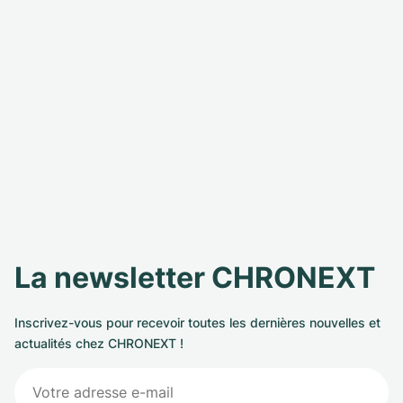
La newsletter CHRONEXT
Inscrivez-vous pour recevoir toutes les dernières nouvelles et
actualités chez CHRONEXT !