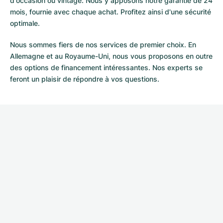
d'occasion ou vintage. Nous y apposons notre garantie de 24
mois, fournie avec chaque achat. Profitez ainsi d'une sécurité
optimale.
Nous sommes fiers de nos services de premier choix. En
Allemagne et au Royaume-Uni, nous vous proposons en outre
des options de financement intéressantes. Nos experts se
feront un plaisir de répondre à vos questions.