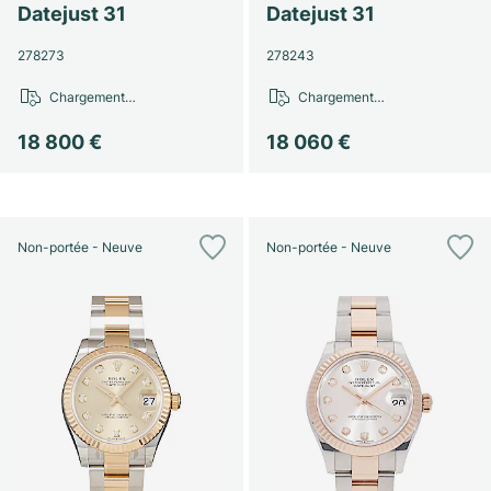
Datejust 31
Datejust 31
278273
278243
Chargement…
Chargement…
18 800 €
18 060 €
Non-portée - Neuve
Non-portée - Neuve