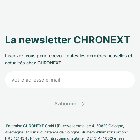
La newsletter CHRONEXT
Inscrivez-vous pour recevoir toutes les dernières nouvelles et
actualités chez CHRONEXT !
S’abonner
J'autorise CHRONEXT GmbH (Butzweilerhofallee 4, 50829 Cologne,
Allemagne. Tribunal d'Instance de Cologne, Numéro d'Immatriculation :
HRB 121434 ; N° de TVA intracommunautaire : DE451441052) et ses