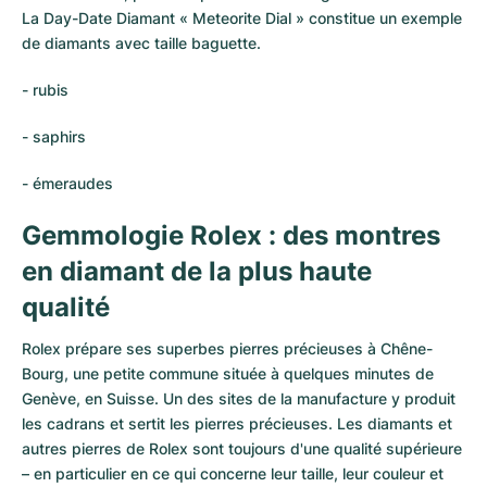
La Day-Date Diamant « Meteorite Dial » constitue un exemple
de diamants avec taille baguette.
- rubis
- saphirs
- émeraudes
Gemmologie Rolex : des montres
en diamant de la plus haute
qualité
Rolex prépare ses superbes pierres précieuses à Chêne-
Bourg, une petite commune située à quelques minutes de
Genève, en Suisse. Un des sites de la manufacture y produit
les cadrans et sertit les pierres précieuses. Les diamants et
autres pierres de Rolex sont toujours d'une qualité supérieure
– en particulier en ce qui concerne leur taille, leur couleur et