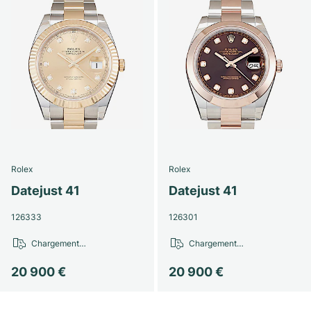
Rolex
Rolex
Datejust 41
Datejust 41
126333
126301
Chargement…
Chargement…
20 900 €
20 900 €