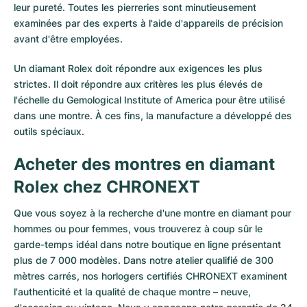
leur pureté. Toutes les pierreries sont minutieusement
examinées par des experts à l'aide d'appareils de précision
avant d'être employées.
Un diamant Rolex doit répondre aux exigences les plus
strictes. Il doit répondre aux critères les plus élevés de
l'échelle du Gemological Institute of America pour être utilisé
dans une montre. À ces fins, la manufacture a développé des
outils spéciaux.
Acheter des montres en diamant
Rolex chez CHRONEXT
Que vous soyez à la recherche d'une montre en diamant pour
hommes ou pour femmes, vous trouverez à coup sûr le
garde-temps idéal dans notre boutique en ligne présentant
plus de 7 000 modèles. Dans notre atelier qualifié de 300
mètres carrés, nos horlogers certifiés CHRONEXT examinent
l'authenticité et la qualité de chaque montre – neuve,