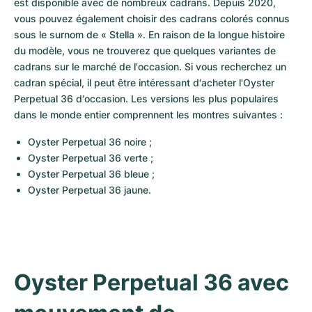
est disponible avec de nombreux cadrans. Depuis 2020, 
vous pouvez également choisir des cadrans colorés connus 
sous le surnom de « Stella ». En raison de la longue histoire 
du modèle, vous ne trouverez que quelques variantes de 
cadrans sur le marché de l'occasion. Si vous recherchez un 
cadran spécial, il peut être intéressant d'acheter l'Oyster 
Perpetual 36 d'occasion. Les versions les plus populaires 
dans le monde entier comprennent les montres suivantes :
Oyster Perpetual 36 noire ;
Oyster Perpetual 36 verte ;
Oyster Perpetual 36 bleue ;
Oyster Perpetual 36 jaune.
Oyster Perpetual 36 avec 