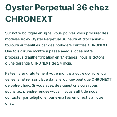
Oyster Perpetual 36 chez 
CHRONEXT
Sur notre boutique en ligne, vous pouvez vous procurer des 
modèles Rolex Oyster Perpetual 36 neufs et d'occasion - 
toujours authentifiés par des horlogers certifiés CHRONEXT. 
Une fois qu'une montre a passé avec succès notre 
processus d'authentification en 17 étapes, nous la dotons 
d'une garantie CHRONEXT de 24 mois. 
Faites livrer gratuitement votre montre à votre domicile, ou 
venez la retirer sur place dans le lounge-boutique CHRONEXT 
de votre choix. Si vous avez des questions ou si vous 
souhaitez prendre rendez-vous, il vous suffit de nous 
contacter par téléphone, par e-mail ou en direct via notre 
chat.