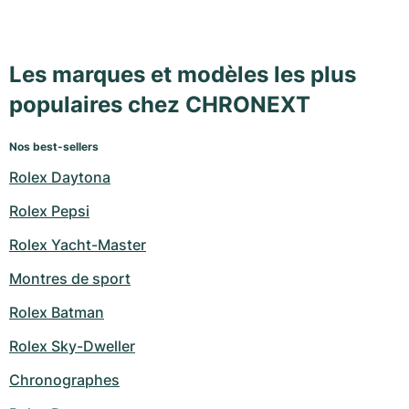
Les marques et modèles les plus
populaires chez CHRONEXT
Nos best-sellers
Rolex Daytona
Rolex Pepsi
Rolex Yacht-Master
Montres de sport
Rolex Batman
Rolex Sky-Dweller
Chronographes