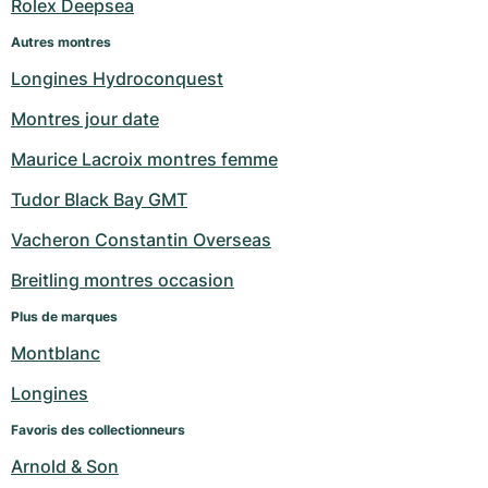
Rolex Deepsea
Autres montres
Longines Hydroconquest
Montres jour date
Maurice Lacroix montres femme
Tudor Black Bay GMT
Vacheron Constantin Overseas
Breitling montres occasion
Plus de marques
Montblanc
Longines
Favoris des collectionneurs
Arnold & Son