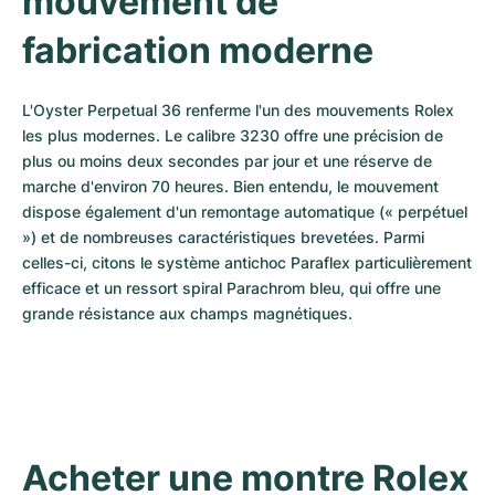
mouvement de 
fabrication moderne
L'Oyster Perpetual 36 renferme l'un des mouvements Rolex 
les plus modernes. Le calibre 3230 offre une précision de 
plus ou moins deux secondes par jour et une réserve de 
marche d'environ 70 heures. Bien entendu, le mouvement 
dispose également d'un remontage automatique (« perpétuel 
») et de nombreuses caractéristiques brevetées. Parmi 
celles-ci, citons le système antichoc Paraflex particulièrement 
efficace et un ressort spiral Parachrom bleu, qui offre une 
grande résistance aux champs magnétiques.
Acheter une montre Rolex 