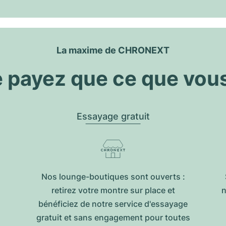
La maxime de CHRONEXT
 payez que ce que vou
Essayage gratuit
Nos lounge-boutiques sont ouverts :
retirez votre montre sur place et
n
bénéficiez de notre service d'essayage
gratuit et sans engagement pour toutes