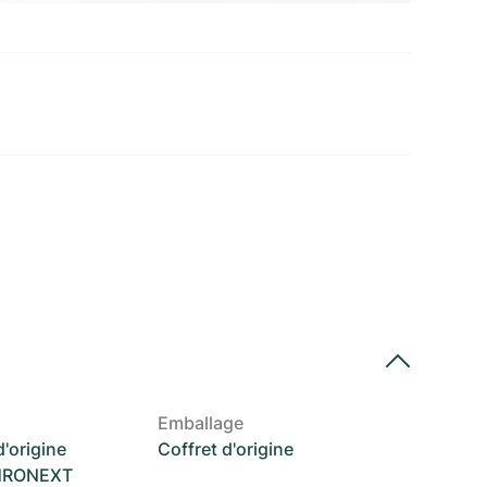
Emballage
'origine
Coffret d'origine
CHRONEXT