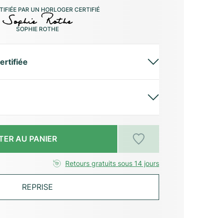
IFIÉE PAR UN HORLOGER CERTIFIÉ
SOPHIE ROTHE
ertifiée
TER AU PANIER
Retours gratuits sous 14 jours
REPRISE