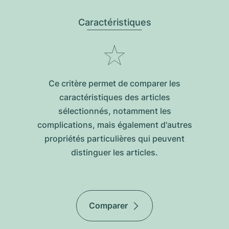
Caractéristiques
Ce critère permet de comparer les
caractéristiques des articles
sélectionnés, notamment les
complications, mais également d'autres
propriétés particulières qui peuvent
distinguer les articles.
Comparer