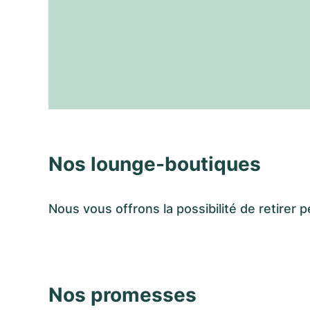
Nos lounge-boutiques
Nous vous offrons la possibilité de retir
Nos promesses