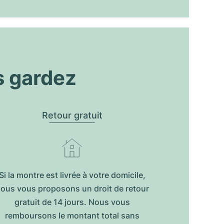
s gardez
Retour gratuit
Si la montre est livrée à votre domicile,
ous vous proposons un droit de retour
gratuit de 14 jours. Nous vous
remboursons le montant total sans