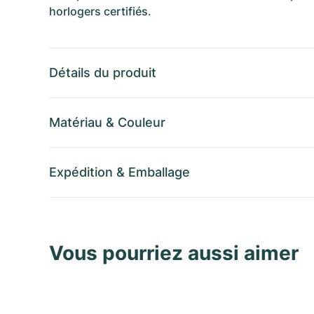
horlogers certifiés.
Détails du produit
Matériau
&
Couleur
Expédition
&
Emballage
Vous pourriez aussi aimer