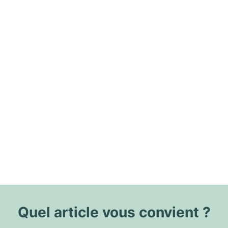
Quel article vous convient ?