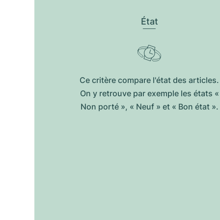
État
Ce critère compare l'état des articles.
On y retrouve par exemple les états «
Non porté », « Neuf » et « Bon état ».