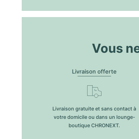
Vous ne
Livraison offerte
Livraison gratuite et sans contact à
votre domicile ou dans un lounge-
boutique CHRONEXT.