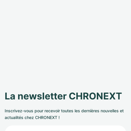
La newsletter CHRONEXT
Inscrivez-vous pour recevoir toutes les dernières nouvelles et
actualités chez CHRONEXT !