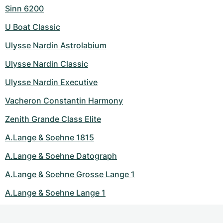
Sinn 6200
U Boat Classic
Ulysse Nardin Astrolabium
Ulysse Nardin Classic
Ulysse Nardin Executive
Vacheron Constantin Harmony
Zenith Grande Class Elite
A.Lange & Soehne 1815
A.Lange & Soehne Datograph
A.Lange & Soehne Grosse Lange 1
A.Lange & Soehne Lange 1