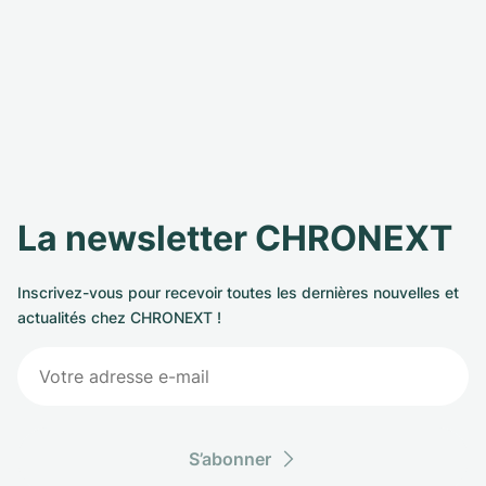
La newsletter CHRONEXT
Inscrivez-vous pour recevoir toutes les dernières nouvelles et
actualités chez CHRONEXT !
S’abonner