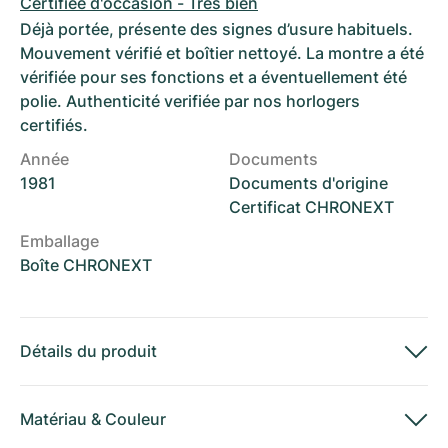
Certifiée d'occasion - Très bien
Déjà portée, présente des signes d’usure habituels.
Mouvement vérifié et boîtier nettoyé. La montre a été
vérifiée pour ses fonctions et a éventuellement été
polie. Authenticité verifiée par nos horlogers
certifiés.
Année
Documents
1981
Documents d'origine
Certificat CHRONEXT
Emballage
Boîte CHRONEXT
Détails du produit
Matériau
&
Couleur