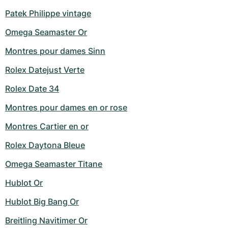
Patek Philippe vintage
Omega Seamaster Or
Montres pour dames Sinn
Rolex Datejust Verte
Rolex Date 34
Montres pour dames en or rose
Montres Cartier en or
Rolex Daytona Bleue
Omega Seamaster Titane
Hublot Or
Hublot Big Bang Or
Breitling Navitimer Or