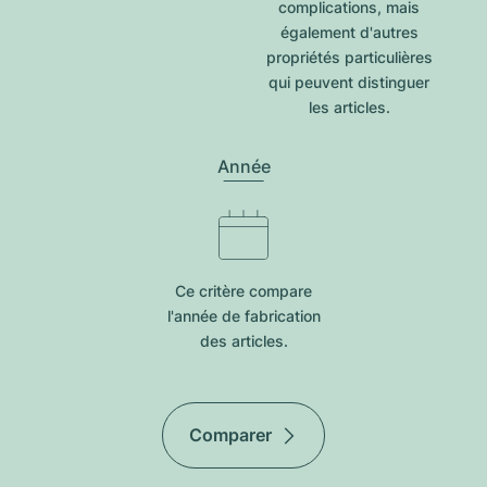
complications, mais
également d'autres
propriétés particulières
qui peuvent distinguer
les articles.
Année
Ce critère compare
l'année de fabrication
des articles.
Comparer