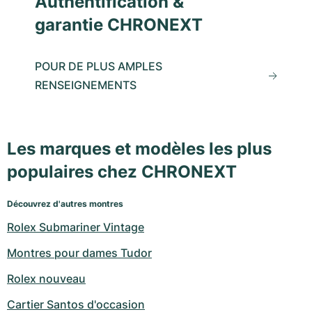
Authentification &
garantie CHRONEXT
POUR DE PLUS AMPLES
RENSEIGNEMENTS
Les marques et modèles les plus
populaires chez CHRONEXT
Découvrez d'autres montres
Rolex Submariner Vintage
Montres pour dames Tudor
Rolex nouveau
Cartier Santos d'occasion