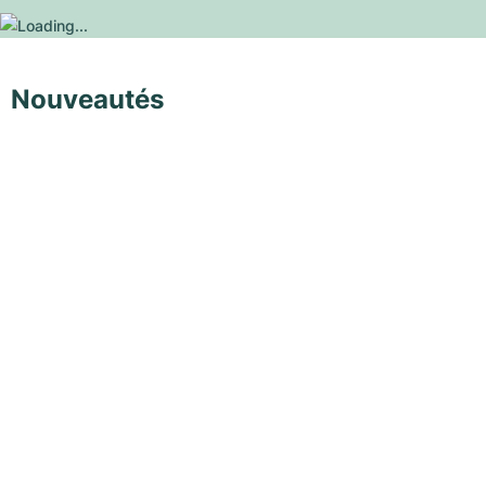
Nouveautés