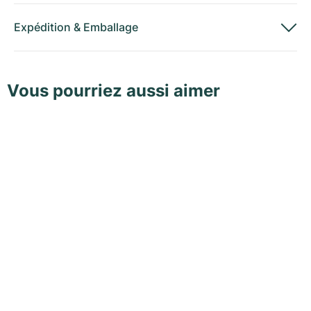
Expédition
&
Emballage
Vous pourriez aussi aimer