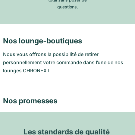
questions.
Nos lounge-boutiques
Nous vous offrons la possibilité de retirer
personnellement votre commande dans l’une de nos
lounges CHRONEXT
Nos promesses
Les standards de qualité 