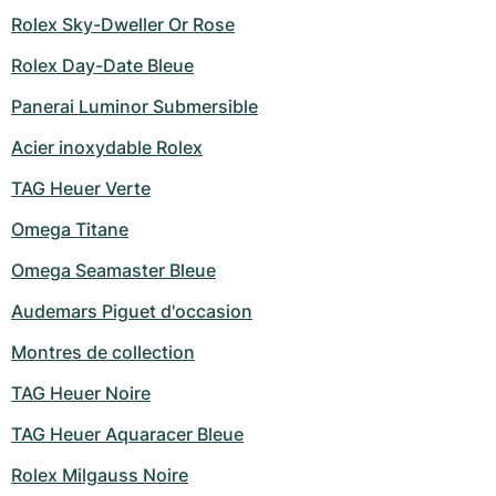
Rolex Sky-Dweller Or Rose
Rolex Day-Date Bleue
Panerai Luminor Submersible
Acier inoxydable Rolex
TAG Heuer Verte
Omega Titane
Omega Seamaster Bleue
Audemars Piguet d'occasion
Montres de collection
TAG Heuer Noire
TAG Heuer Aquaracer Bleue
Rolex Milgauss Noire