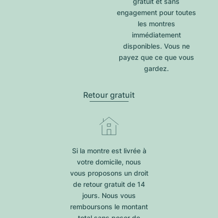
gratuit et sans
engagement pour toutes
les montres
immédiatement
disponibles. Vous ne
payez que ce que vous
gardez.
Retour gratuit
Si la montre est livrée à
votre domicile, nous
vous proposons un droit
de retour gratuit de 14
jours. Nous vous
remboursons le montant
total sans poser de