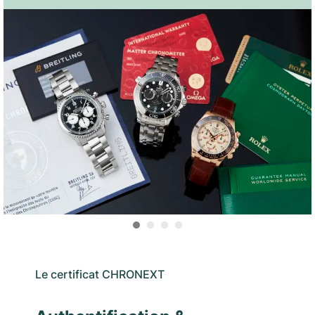
Le certificat CHRONEXT