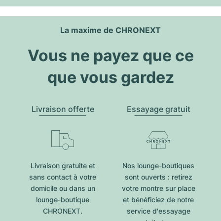
La maxime de CHRONEXT
Vous ne payez que ce
que vous gardez
Livraison offerte
Essayage gratuit
Livraison gratuite et
Nos lounge-boutiques
sans contact à votre
sont ouverts : retirez
domicile ou dans un
votre montre sur place
lounge-boutique
et bénéficiez de notre
CHRONEXT.
service d'essayage