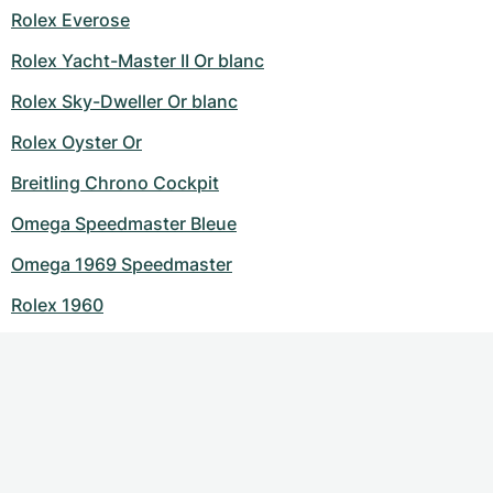
Rolex Everose
Rolex Yacht-Master II Or blanc
Rolex Sky-Dweller Or blanc
Rolex Oyster Or
Breitling Chrono Cockpit
Omega Speedmaster Bleue
Omega 1969 Speedmaster
Rolex 1960