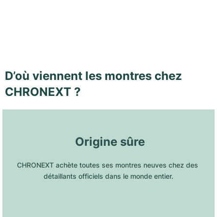
D’où viennent les montres chez
CHRONEXT ?
 Origine sûre
CHRONEXT achète toutes ses montres neuves chez des 
détaillants officiels dans le monde entier.