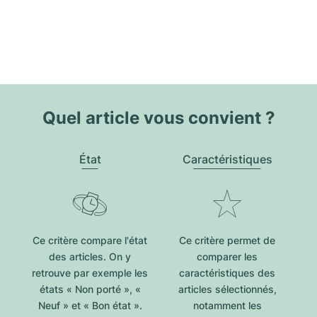
Quel article vous convient ?
État
Caractéristiques
Ce critère compare l'état
Ce critère permet de
des articles. On y
comparer les
retrouve par exemple les
caractéristiques des
états « Non porté », «
articles sélectionnés,
Neuf » et « Bon état ».
notamment les