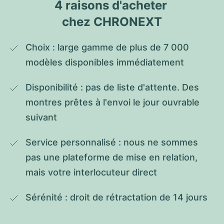
4 raisons d'acheter 
chez CHRONEXT
Choix : large gamme de plus de 7 000 
modèles disponibles immédiatement
Disponibilité : pas de liste d'attente. Des 
montres prêtes à l'envoi le jour ouvrable 
suivant
Service personnalisé : nous ne sommes 
pas une plateforme de mise en relation, 
mais votre interlocuteur direct
Sérénité : droit de rétractation de 14 jours