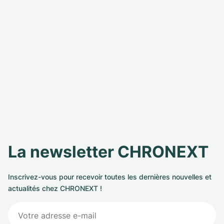
La newsletter CHRONEXT
Inscrivez-vous pour recevoir toutes les dernières nouvelles et
actualités chez CHRONEXT !