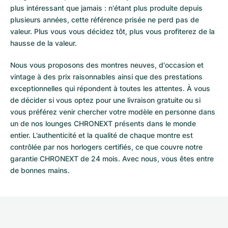
plus intéressant que jamais : n'étant plus produite depuis
plusieurs années, cette référence prisée ne perd pas de
valeur. Plus vous vous décidez tôt, plus vous profiterez de la
hausse de la valeur.
Nous vous proposons des montres neuves, d'occasion et
vintage à des prix raisonnables ainsi que des prestations
exceptionnelles qui répondent à toutes les attentes. À vous
de décider si vous optez pour une livraison gratuite ou si
vous préférez venir chercher votre modèle en personne dans
un de nos lounges CHRONEXT présents dans le monde
entier. L’authenticité et la qualité de chaque montre est
contrôlée par nos horlogers certifiés, ce que couvre notre
garantie CHRONEXT de 24 mois. Avec nous, vous êtes entre
de bonnes mains.