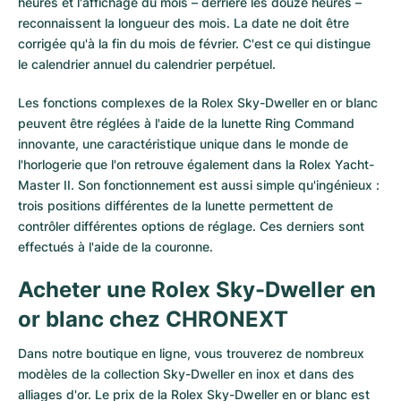
heures et l'affichage du mois – derrière les douze heures –
reconnaissent la longueur des mois. La date ne doit être
corrigée qu'à la fin du mois de février. C'est ce qui distingue
le calendrier annuel du calendrier perpétuel.
Les fonctions complexes de la Rolex Sky-Dweller en or blanc
peuvent être réglées à l'aide de la lunette Ring Command
innovante, une caractéristique unique dans le monde de
l'horlogerie que l'on retrouve également dans la Rolex Yacht-
Master II. Son fonctionnement est aussi simple qu'ingénieux :
trois positions différentes de la lunette permettent de
contrôler différentes options de réglage. Ces derniers sont
effectués à l'aide de la couronne.
Acheter une Rolex Sky-Dweller en
or blanc chez CHRONEXT
Dans notre boutique en ligne, vous trouverez de nombreux
modèles de la collection Sky-Dweller en inox et dans des
alliages d'or. Le prix de la Rolex Sky-Dweller en or blanc est