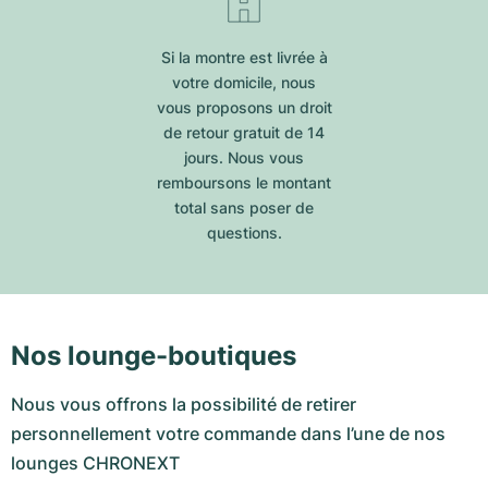
Si la montre est livrée à
votre domicile, nous
vous proposons un droit
de retour gratuit de 14
jours. Nous vous
remboursons le montant
total sans poser de
questions.
Nos lounge-boutiques
Nous vous offrons la possibilité de retirer
personnellement votre commande dans l’une de nos
lounges CHRONEXT