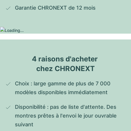
Garantie CHRONEXT de 12 mois
4 raisons d'acheter 
chez CHRONEXT
Choix : large gamme de plus de 7 000 
modèles disponibles immédiatement
Disponibilité : pas de liste d'attente. Des 
montres prêtes à l'envoi le jour ouvrable 
suivant