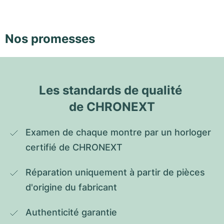
Nos promesses
Les standards de qualité 
de CHRONEXT
Examen de chaque montre par un horloger 
certifié de CHRONEXT
Réparation uniquement à partir de pièces 
d'origine du fabricant
Authenticité garantie