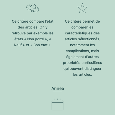
Ce critère compare l'état
Ce critère permet de
des articles. On y
comparer les
retrouve par exemple les
caractéristiques des
états « Non porté », «
articles sélectionnés,
Neuf » et « Bon état ».
notamment les
complications, mais
également d'autres
propriétés particulières
qui peuvent distinguer
les articles.
Année