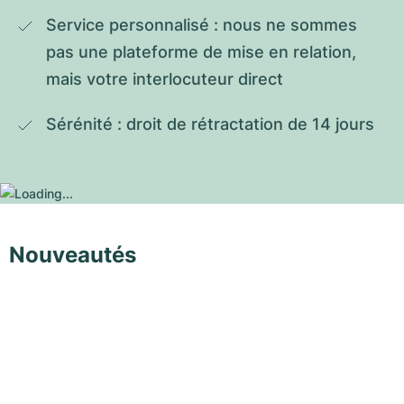
Service personnalisé : nous ne sommes 
pas une plateforme de mise en relation, 
mais votre interlocuteur direct
Sérénité : droit de rétractation de 14 jours
Nouveautés