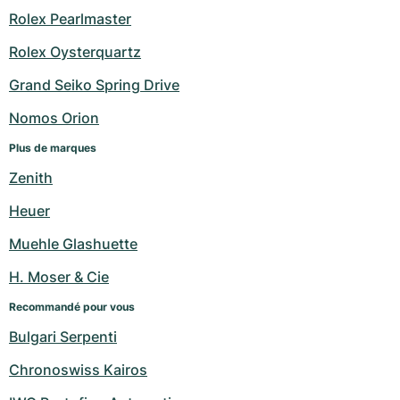
Rolex Pearlmaster
Rolex Oysterquartz
Grand Seiko Spring Drive
Nomos Orion
Plus de marques
Zenith
Heuer
Muehle Glashuette
H. Moser & Cie
Recommandé pour vous
Bulgari Serpenti
Chronoswiss Kairos