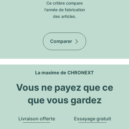
Ce critère compare
l'année de fabrication
des articles.
Comparer
La maxime de CHRONEXT
Vous ne payez que ce
que vous gardez
Livraison offerte
Essayage gratuit