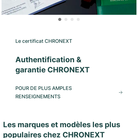
Le certificat CHRONEXT
Authentification &
garantie CHRONEXT
POUR DE PLUS AMPLES
RENSEIGNEMENTS
Les marques et modèles les plus
populaires chez CHRONEXT