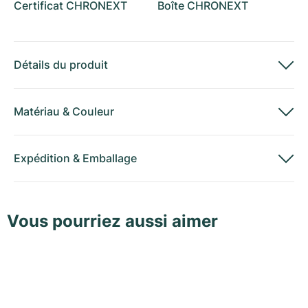
Certificat CHRONEXT
Boîte CHRONEXT
Détails du produit
Matériau
&
Couleur
Expédition
&
Emballage
Vous pourriez aussi aimer