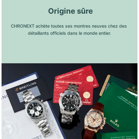
 Origine sûre
CHRONEXT achète toutes ses montres neuves chez des 
détaillants officiels dans le monde entier.