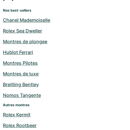
Nos best-sellers
Chanel Mademoiselle
Rolex Sea Dweller
Montres de plongee
Hublot Ferrari
Montres Pilotes
Montres de luxe
Breitling Bentley
Nomos Tangente
Autres montres
Rolex Kermit
Rolex Rootbeer