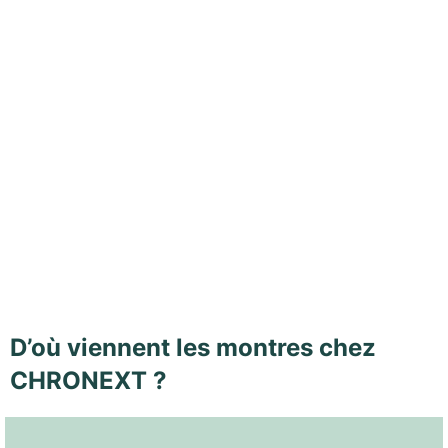
D’où viennent les montres chez
CHRONEXT ?