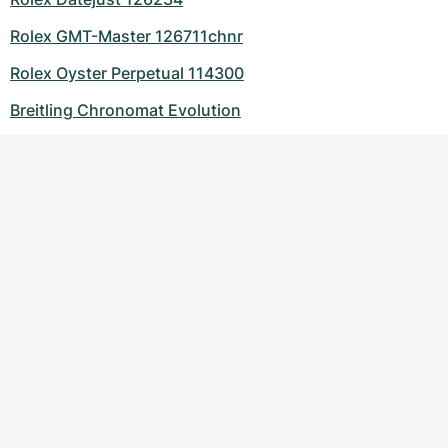
Rolex GMT-Master 126711chnr
Rolex Oyster Perpetual 114300
Breitling Chronomat Evolution