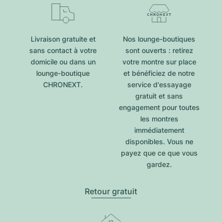
Livraison gratuite et
Nos lounge-boutiques
sans contact à votre
sont ouverts : retirez
domicile ou dans un
votre montre sur place
lounge-boutique
et bénéficiez de notre
CHRONEXT.
service d'essayage
gratuit et sans
engagement pour toutes
les montres
immédiatement
disponibles. Vous ne
payez que ce que vous
gardez.
Retour gratuit