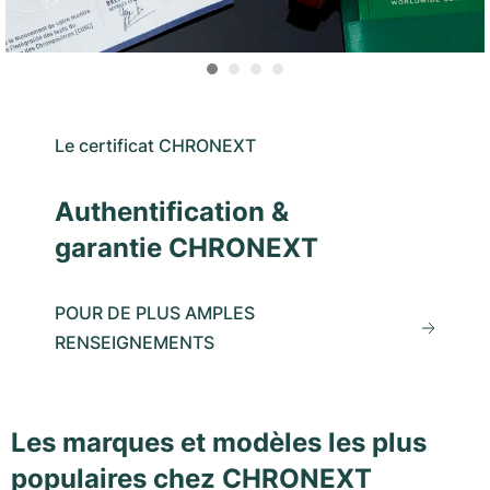
Le certificat CHRONEXT
Authentification &
garantie CHRONEXT
POUR DE PLUS AMPLES
RENSEIGNEMENTS
Les marques et modèles les plus
populaires chez CHRONEXT