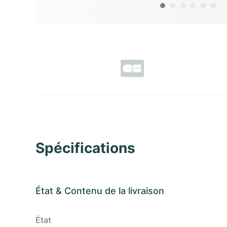
Spécifications
État
&
Contenu de la livraison
État