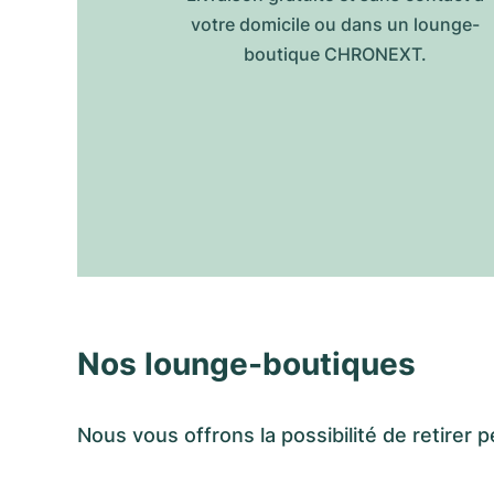
votre domicile ou dans un lounge-
boutique CHRONEXT.
Nos lounge-boutiques
Nous vous offrons la possibilité de retir