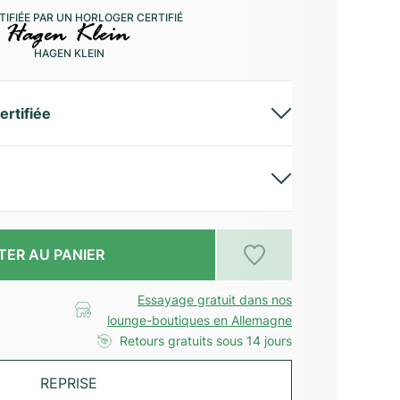
IFIÉE PAR UN HORLOGER CERTIFIÉ
HAGEN KLEIN
ertifiée
TER AU PANIER
Essayage gratuit dans nos
lounge-boutiques en Allemagne
Retours gratuits sous 14 jours
REPRISE