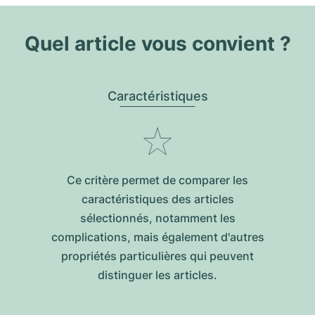
Quel article vous convient ?
Caractéristiques
Ce critère permet de comparer les
caractéristiques des articles
sélectionnés, notamment les
complications, mais également d'autres
propriétés particulières qui peuvent
distinguer les articles.