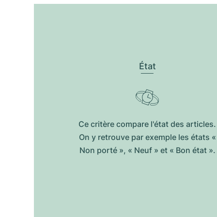
État
Ce critère compare l'état des articles.
On y retrouve par exemple les états «
Non porté », « Neuf » et « Bon état ».