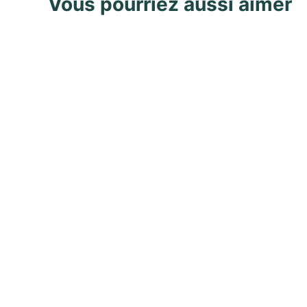
Vous pourriez aussi aimer