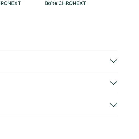
CHRONEXT
Boîte CHRONEXT