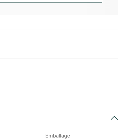
Emballage