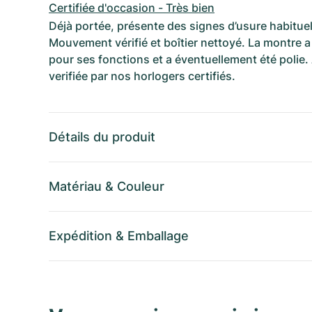
Certifiée d'occasion - Très bien
Déjà portée, présente des signes d’usure habituel
Mouvement vérifié et boîtier nettoyé. La montre a 
pour ses fonctions et a éventuellement été polie.
verifiée par nos horlogers certifiés.
Détails du produit
Matériau
&
Couleur
Expédition
&
Emballage