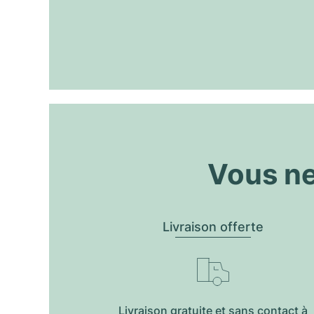
Vous ne
Livraison offerte
Livraison gratuite et sans contact à