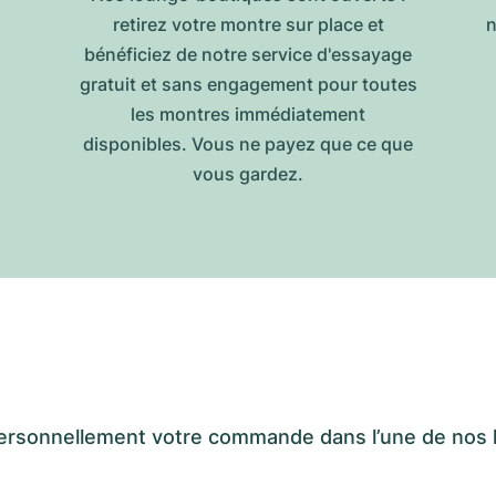
retirez votre montre sur place et
n
bénéficiez de notre service d'essayage
gratuit et sans engagement pour toutes
les montres immédiatement
disponibles. Vous ne payez que ce que
vous gardez.
er personnellement votre commande dans l’une de n