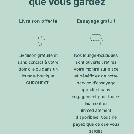
que vous gardez
Livraison offerte
Essayage gratuit
Livraison gratuite et
Nos lounge-boutiques
sans contact à votre
sont ouverts : retirez
domicile ou dans un
votre montre sur place
lounge-boutique
et bénéficiez de notre
CHRONEXT.
service d'essayage
gratuit et sans
engagement pour toutes
les montres
immédiatement
disponibles. Vous ne
payez que ce que vous
gardez.