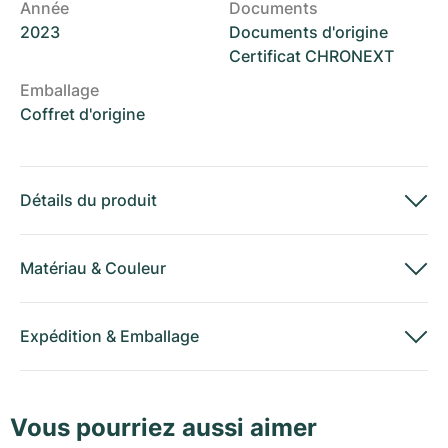
Année
Documents
2023
Documents d'origine
Certificat CHRONEXT
Emballage
Coffret d'origine
Détails du produit
Matériau
&
Couleur
Expédition
&
Emballage
Vous pourriez aussi aimer