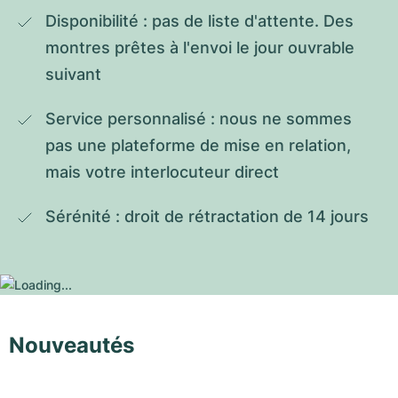
Disponibilité : pas de liste d'attente. Des 
montres prêtes à l'envoi le jour ouvrable 
suivant
Service personnalisé : nous ne sommes 
pas une plateforme de mise en relation, 
mais votre interlocuteur direct
Sérénité : droit de rétractation de 14 jours
Nouveautés