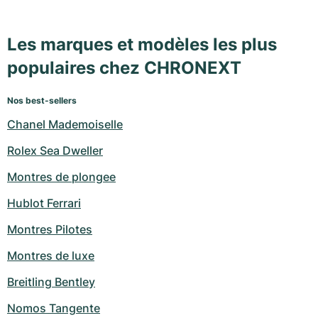
Les marques et modèles les plus
populaires chez CHRONEXT
Nos best-sellers
Chanel Mademoiselle
Rolex Sea Dweller
Montres de plongee
Hublot Ferrari
Montres Pilotes
Montres de luxe
Breitling Bentley
Nomos Tangente