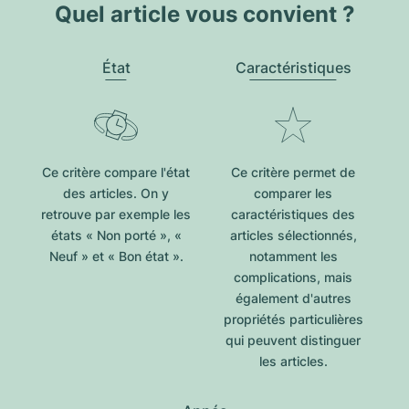
Quel article vous convient ?
État
Caractéristiques
Ce critère compare l'état
Ce critère permet de
des articles. On y
comparer les
retrouve par exemple les
caractéristiques des
états « Non porté », «
articles sélectionnés,
Neuf » et « Bon état ».
notamment les
complications, mais
également d'autres
propriétés particulières
qui peuvent distinguer
les articles.