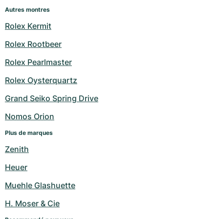
Autres montres
Rolex Kermit
Rolex Rootbeer
Rolex Pearlmaster
Rolex Oysterquartz
Grand Seiko Spring Drive
Nomos Orion
Plus de marques
Zenith
Heuer
Muehle Glashuette
H. Moser & Cie