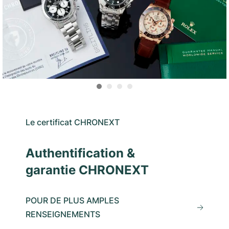
Le certificat CHRONEXT
Authentification &
garantie CHRONEXT
POUR DE PLUS AMPLES
RENSEIGNEMENTS