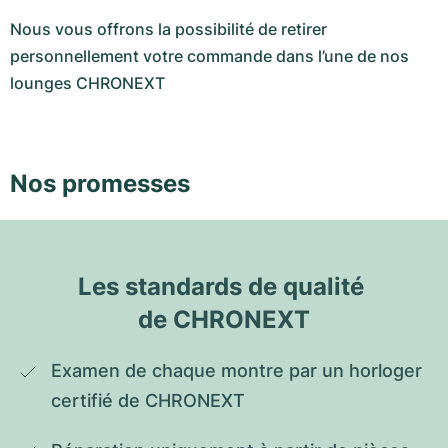
Nous vous offrons la possibilité de retirer
personnellement votre commande dans l’une de nos
lounges CHRONEXT
Nos promesses
Les standards de qualité 
de CHRONEXT
Examen de chaque montre par un horloger 
certifié de CHRONEXT