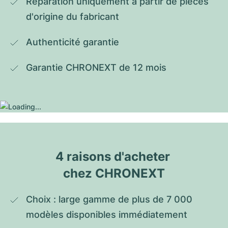
Réparation uniquement à partir de pièces 
d'origine du fabricant
Authenticité garantie
Garantie CHRONEXT de 12 mois
4 raisons d'acheter 
chez CHRONEXT
Choix : large gamme de plus de 7 000 
modèles disponibles immédiatement