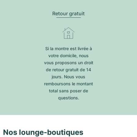
Retour gratuit
Si la montre est livrée à
votre domicile, nous
vous proposons un droit
de retour gratuit de 14
jours. Nous vous
remboursons le montant
total sans poser de
questions.
Nos lounge-boutiques