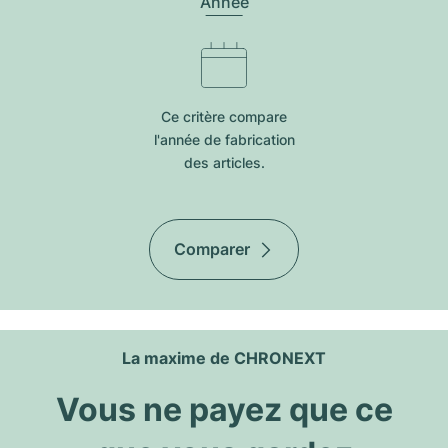
Année
Ce critère compare
l'année de fabrication
des articles.
Comparer
La maxime de CHRONEXT
Vous ne payez que ce