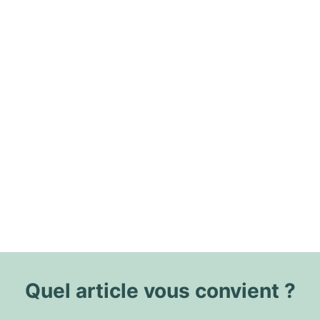
Quel article vous convient ?