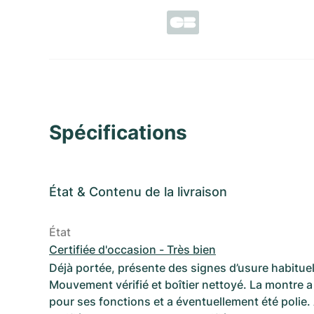
Spécifications
État
&
Contenu de la livraison
État
Certifiée d'occasion - Très bien
Déjà portée, présente des signes d’usure habituel
Mouvement vérifié et boîtier nettoyé. La montre a 
pour ses fonctions et a éventuellement été polie.