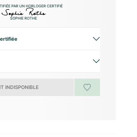
IFIÉE PAR UN HORLOGER CERTIFIÉ
SOPHIE ROTHE
ertifiée
T INDISPONIBLE