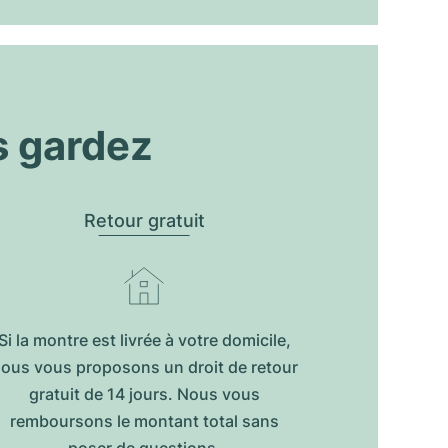
s gardez
Retour gratuit
Si la montre est livrée à votre domicile,
ous vous proposons un droit de retour
gratuit de 14 jours. Nous vous
remboursons le montant total sans