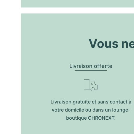
Vous ne
Livraison offerte
Livraison gratuite et sans contact à
votre domicile ou dans un lounge-
boutique CHRONEXT.