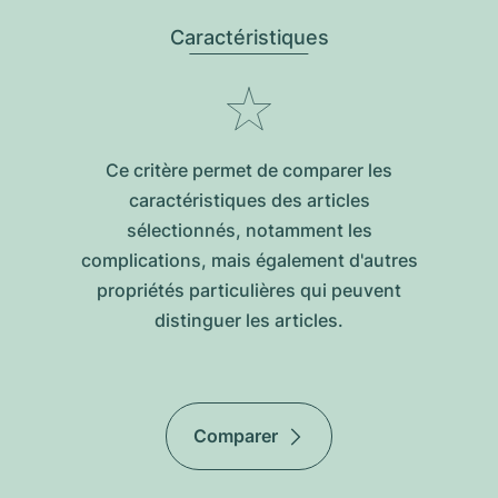
Caractéristiques
Ce critère permet de comparer les
caractéristiques des articles
sélectionnés, notamment les
complications, mais également d'autres
propriétés particulières qui peuvent
distinguer les articles.
Comparer