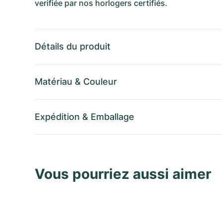
verifiée par nos horlogers certifiés.
Détails du produit
Matériau
&
Couleur
Expédition
&
Emballage
Vous pourriez aussi aimer