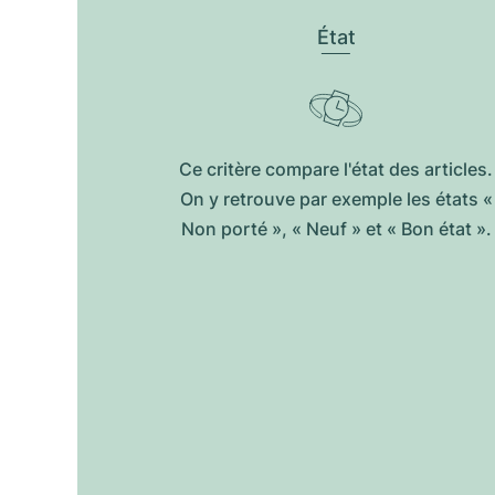
État
Ce critère compare l'état des articles.
On y retrouve par exemple les états «
Non porté », « Neuf » et « Bon état ».