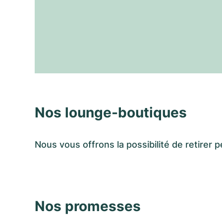
Nos lounge-boutiques
Nous vous offrons la possibilité de retir
Nos promesses