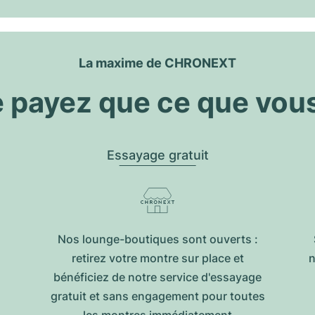
La maxime de CHRONEXT
 payez que ce que vou
Essayage gratuit
Nos lounge-boutiques sont ouverts :
retirez votre montre sur place et
n
bénéficiez de notre service d'essayage
gratuit et sans engagement pour toutes