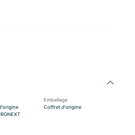
Emballage
'origine
Coffret d'origine
CHRONEXT