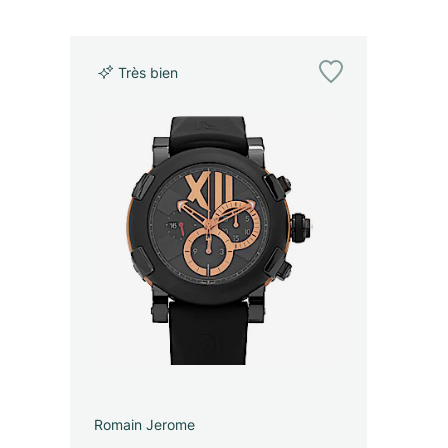
Très bien
Romain Jerome