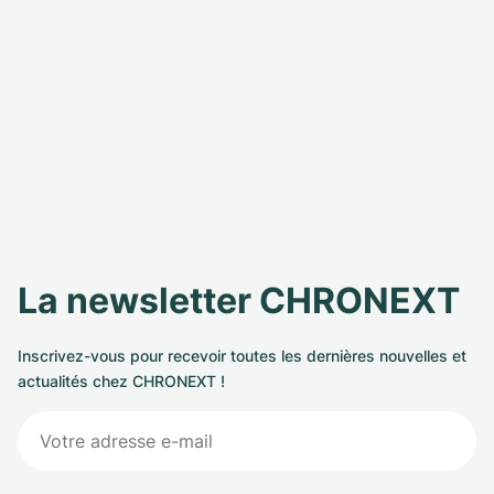
La newsletter CHRONEXT
Inscrivez-vous pour recevoir toutes les dernières nouvelles et
actualités chez CHRONEXT !