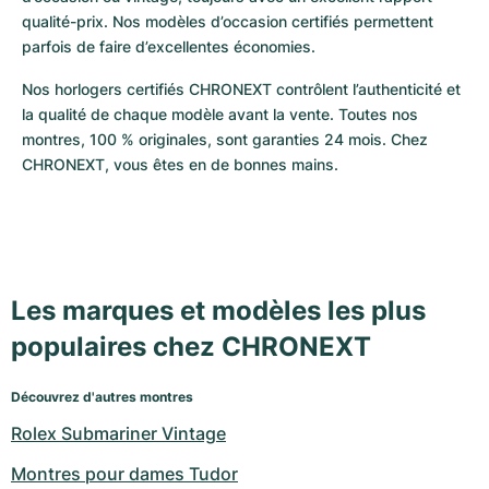
qualité-prix. Nos modèles d’occasion certifiés permettent 
parfois de faire d’excellentes économies.
Nos horlogers certifiés CHRONEXT contrôlent l’authenticité et 
la qualité de chaque modèle avant la vente. Toutes nos 
montres, 100 % originales, sont garanties 24 mois. Chez 
CHRONEXT, vous êtes en de bonnes mains.
Les marques et modèles les plus
populaires chez CHRONEXT
Découvrez d'autres montres
Rolex Submariner Vintage
Montres pour dames Tudor