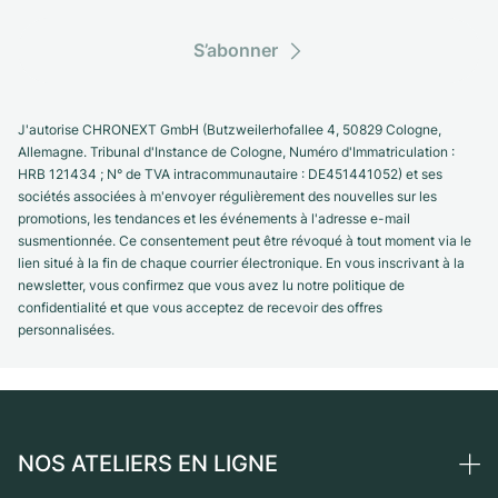
S’abonner
J'autorise CHRONEXT GmbH (Butzweilerhofallee 4, 50829 Cologne,
Allemagne. Tribunal d'Instance de Cologne, Numéro d'Immatriculation :
HRB 121434 ; N° de TVA intracommunautaire : DE451441052) et ses
sociétés associées à m'envoyer régulièrement des nouvelles sur les
promotions, les tendances et les événements à l'adresse e-mail
susmentionnée. Ce consentement peut être révoqué à tout moment via le
lien situé à la fin de chaque courrier électronique. En vous inscrivant à la
newsletter, vous confirmez que vous avez lu notre politique de
confidentialité et que vous acceptez de recevoir des offres
personnalisées.
NOS ATELIERS EN LIGNE