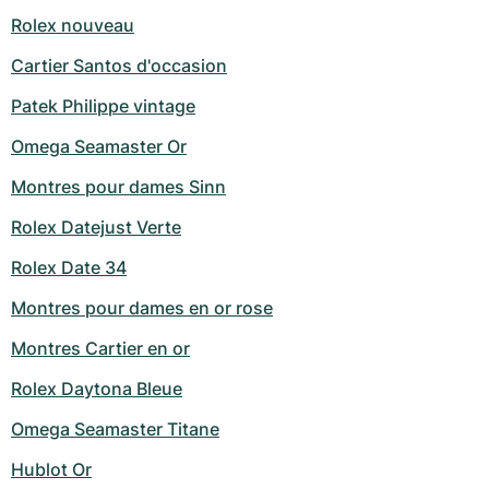
Rolex nouveau
Cartier Santos d'occasion
Patek Philippe vintage
Omega Seamaster Or
Montres pour dames Sinn
Rolex Datejust Verte
Rolex Date 34
Montres pour dames en or rose
Montres Cartier en or
Rolex Daytona Bleue
Omega Seamaster Titane
Hublot Or