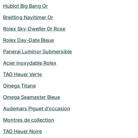
Hublot Big Bang Or
Breitling Navitimer Or
Rolex Sky-Dweller Or Rose
Rolex Day-Date Bleue
Panerai Luminor Submersible
Acier inoxydable Rolex
TAG Heuer Verte
Omega Titane
Omega Seamaster Bleue
Audemars Piguet d'occasion
Montres de collection
TAG Heuer Noire