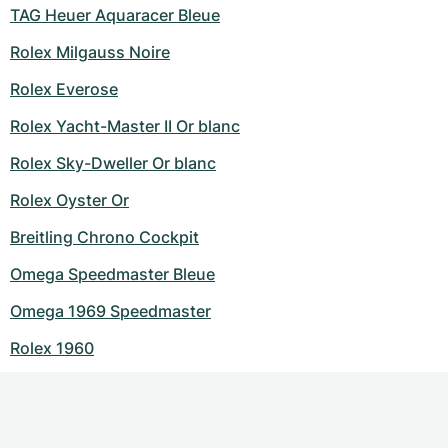
TAG Heuer Aquaracer Bleue
Rolex Milgauss Noire
Rolex Everose
Rolex Yacht-Master II Or blanc
Rolex Sky-Dweller Or blanc
Rolex Oyster Or
Breitling Chrono Cockpit
Omega Speedmaster Bleue
Omega 1969 Speedmaster
Rolex 1960