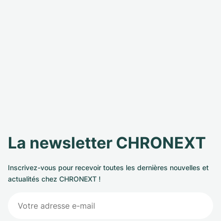
La newsletter CHRONEXT
Inscrivez-vous pour recevoir toutes les dernières nouvelles et
actualités chez CHRONEXT !