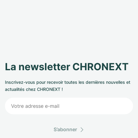
La newsletter CHRONEXT
Inscrivez-vous pour recevoir toutes les dernières nouvelles et
actualités chez CHRONEXT !
S’abonner