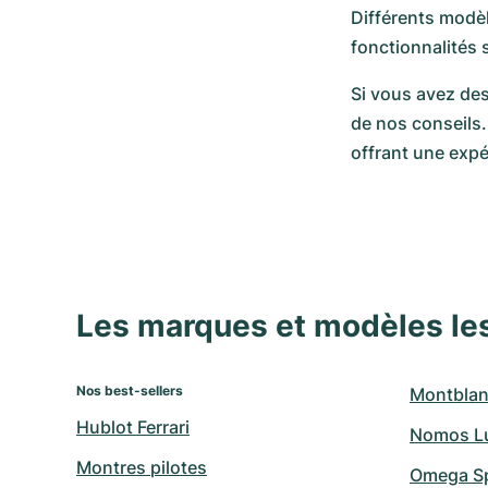
Différents modèl
fonctionnalités
Si vous avez des
de nos conseils.
offrant une expé
Les marques et modèles le
Nos best-sellers
Montblan
Hublot Ferrari
Nomos L
Montres pilotes
Omega S