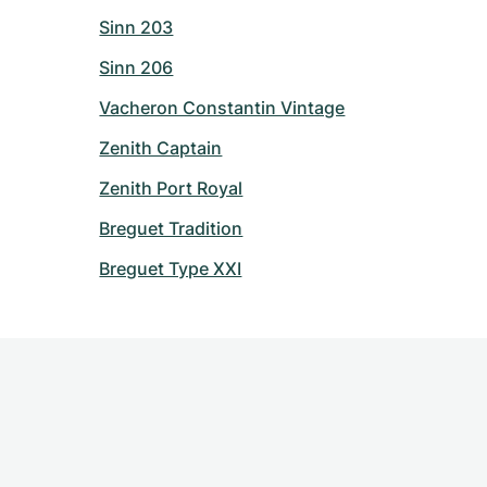
Sinn 203
Sinn 206
Vacheron Constantin Vintage
Zenith Captain
Zenith Port Royal
Breguet Tradition
Breguet Type XXI