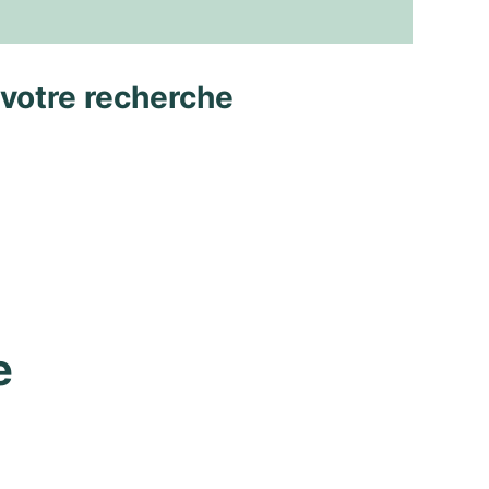
 votre recherche
 