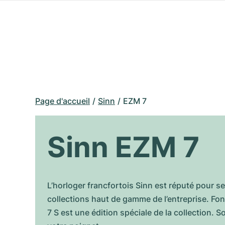
Page d'accueil
Sinn
EZM 7
Sinn EZM 7
L’horloger francfortois Sinn est réputé pour 
collections haut de gamme de l’entreprise. Fon
7 S est une édition spéciale de la collection. 