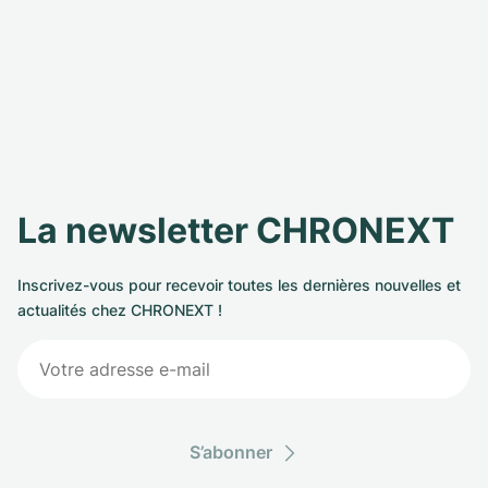
La newsletter CHRONEXT
Inscrivez-vous pour recevoir toutes les dernières nouvelles et
actualités chez CHRONEXT !
S’abonner