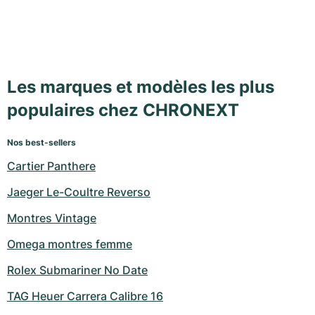
Les marques et modèles les plus
populaires chez CHRONEXT
Nos best-sellers
Cartier Panthere
Jaeger Le-Coultre Reverso
Montres Vintage
Omega montres femme
Rolex Submariner No Date
TAG Heuer Carrera Calibre 16