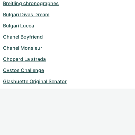
Breitling chronographes
Bulgari Divas Dream
Bulgari Lucea
Chanel Boyfriend
Chanel Monsieur
Chopard La strada
Cvstos Challenge
Glashuette Original Senator