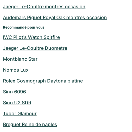
Jaeger Le-Coultre montres occasion
Audemars Piguet Royal Oak montres occasion
Recommandé pour vous
IWC Pilot's Watch Spitfire
Jaeger Le-Coultre Duometre
Montblanc Star
Nomos Lux
Rolex Cosmograph Daytona platine
Sinn 6096
Sinn U2 SDR
Tudor Glamour
Breguet Reine de naples