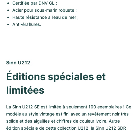
Certifiée par DNV GL ;
Acier pour sous-marin robuste ;
Haute résistance à l’eau de mer ;
Anti-éraflures.
Sinn U212
Éditions spéciales et 
limitées
La Sinn U212 SE est limitée à seulement 100 exemplaires ! Ce 
modèle au style vintage est fini avec un revêtement noir très 
solide et des aiguilles et chiffres de couleur ivoire. Autre 
édition spéciale de cette collection U212, la Sinn U212 SDR