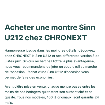
Acheter une montre Sinn 
U212 chez CHRONEXT
Harmonieuse jusque dans les moindres détails, découvrez 
chez CHRONEXT la Sinn U212 et ses différentes version à de 
justes prix. Si vous recherchez l’offre la plus avantageuse, 
nous vous recommandons de jeter un coup d’œil au marché 
de l’occasion. L’achat d’une Sinn U212 d’occasion vous 
permet de faire des économies.
Avant d’être mise en vente, chaque montre passe entre les 
mains de nos horlogers qui testent son authenticité et sa 
qualité. Tous nos modèles, 100 % originaux, sont garantis 24 
mois.