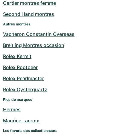
Cartier montres femme
Second Hand montres
Autres montres
Vacheron Constantin Overseas
Breitling Montres occasion
Rolex Kermit
Rolex Rootbeer
Rolex Pearlmaster
Rolex Oysterquartz
Plus de marques
Hermes
Maurice Lacroix
Les favoris des collectionneurs