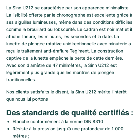
La Sinn U212 se caractérise par son apparence minimaliste. 
La lisibilité offerte par le chronographe est excellente grâce à 
ses aiguilles lumineuses, même dans des conditions difficiles 
comme le brouillard ou l’obscurité. Le cadran est noir mat et il 
affiche l’heure, les minutes, les secondes et la date. La 
lunette de plongée rotative unidirectionnelle avec minuterie a 
reçu le traitement anti-éraflure Tegiment. La construction 
captive de la lunette empêche la perte de cette dernière. 
Avec son diamètre de 47 millimètres, la Sinn U212 est 
légèrement plus grande que les montres de plongée 
traditionnelles.
Nos clients satisfaits le disent, la Sinn U212 mérite l’intérêt 
que nous lui portons !
Des standards de qualité certifiés :
Étanche conformément à la norme DIN 8310 ;
Résiste à la pression jusqu’à une profondeur de 1 000 
mètres ;