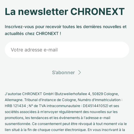
La newsletter CHRONEXT
Inscrivez-vous pour recevoir toutes les dernières nouvelles et
actualités chez CHRONEXT !
S’abonner
J'autorise CHRONEXT GmbH (Butzweilerhofallee 4, 50829 Cologne,
Allemagne. Tribunal d'Instance de Cologne, Numéro d'Immatriculation :
HRB 121434 ; N° de TVA intracommunautaire : DE451441052) et ses
sociétés associées à m'envoyer régulièrement des nouvelles sur les
promotions, les tendances et les événements à l'adresse e-mail
susmentionnée. Ce consentement peut être révoqué à tout moment via le
lien situé à la fin de chaque courrier électronique. En vous inscrivant à la