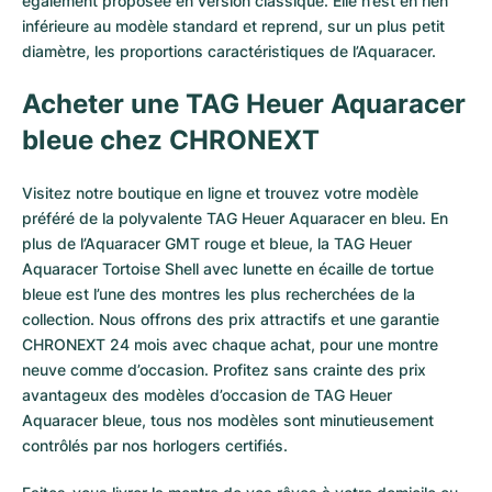
également proposée en version classique. Elle n’est en rien
inférieure au modèle standard et reprend, sur un plus petit
diamètre, les proportions caractéristiques de l’Aquaracer.
Acheter une TAG Heuer Aquaracer
bleue chez CHRONEXT
Visitez notre boutique en ligne et trouvez votre modèle
préféré de la polyvalente TAG Heuer Aquaracer en bleu. En
plus de l’Aquaracer GMT rouge et bleue, la TAG Heuer
Aquaracer Tortoise Shell avec lunette en écaille de tortue
bleue est l’une des montres les plus recherchées de la
collection. Nous offrons des prix attractifs et une garantie
CHRONEXT 24 mois avec chaque achat, pour une montre
neuve comme d’occasion. Profitez sans crainte des prix
avantageux des modèles d’occasion de TAG Heuer
Aquaracer bleue, tous nos modèles sont minutieusement
contrôlés par nos horlogers certifiés.