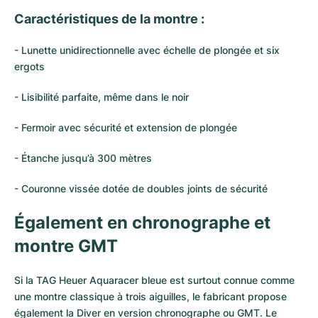
Caractéristiques de la montre :
- Lunette unidirectionnelle avec échelle de plongée et six
ergots
- Lisibilité parfaite, même dans le noir
- Fermoir avec sécurité et extension de plongée
- Étanche jusqu’à 300 mètres
- Couronne vissée dotée de doubles joints de sécurité
Également en chronographe et
montre GMT
Si la TAG Heuer Aquaracer bleue est surtout connue comme
une montre classique à trois aiguilles, le fabricant propose
également la Diver en version chronographe ou GMT. Le