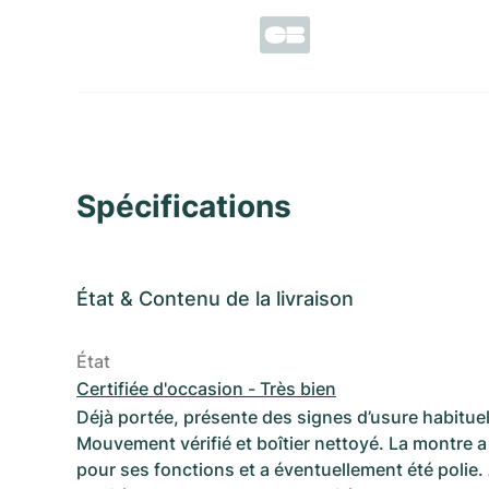
Spécifications
État
&
Contenu de la livraison
État
Certifiée d'occasion - Très bien
Déjà portée, présente des signes d’usure habituel
Mouvement vérifié et boîtier nettoyé. La montre a 
pour ses fonctions et a éventuellement été polie.