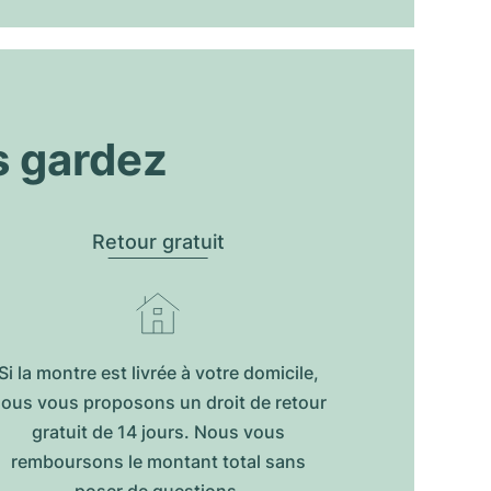
s gardez
Retour gratuit
Si la montre est livrée à votre domicile,
ous vous proposons un droit de retour
gratuit de 14 jours. Nous vous
remboursons le montant total sans