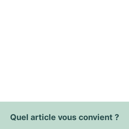
Quel article vous convient ?