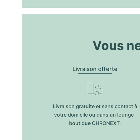
Vous ne
Livraison offerte
Livraison gratuite et sans contact à
votre domicile ou dans un lounge-
boutique CHRONEXT.