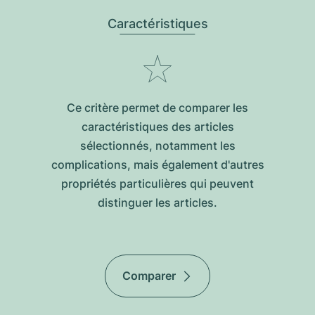
Caractéristiques
Ce critère permet de comparer les
caractéristiques des articles
sélectionnés, notamment les
complications, mais également d'autres
propriétés particulières qui peuvent
distinguer les articles.
Comparer