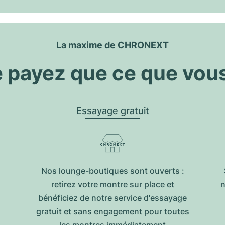
La maxime de CHRONEXT
 payez que ce que vou
Essayage gratuit
Nos lounge-boutiques sont ouverts :
retirez votre montre sur place et
n
bénéficiez de notre service d'essayage
gratuit et sans engagement pour toutes