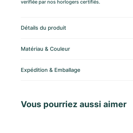
verifiée par nos horlogers certifiés.
Détails du produit
Matériau
&
Couleur
Expédition
&
Emballage
Vous pourriez aussi aimer