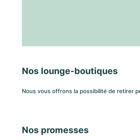
Nos lounge-boutiques
Nous vous offrons la possibilité de retir
Nos promesses