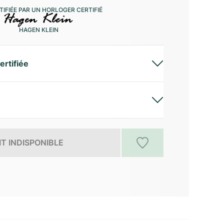
IFIÉE PAR UN HORLOGER CERTIFIÉ
HAGEN KLEIN
ertifiée
T INDISPONIBLE