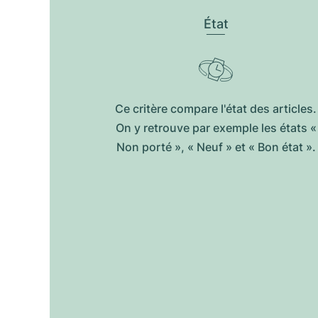
État
Ce critère compare l'état des articles.
On y retrouve par exemple les états «
Non porté », « Neuf » et « Bon état ».