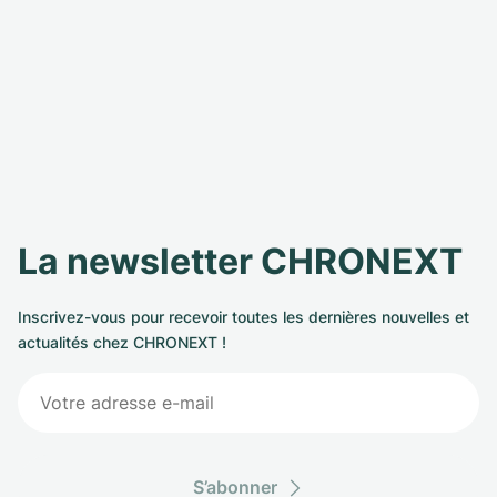
La newsletter CHRONEXT
Inscrivez-vous pour recevoir toutes les dernières nouvelles et
actualités chez CHRONEXT !
S’abonner