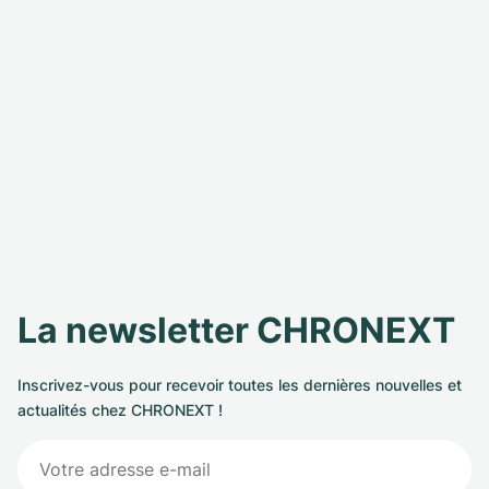
La newsletter CHRONEXT
Inscrivez-vous pour recevoir toutes les dernières nouvelles et
actualités chez CHRONEXT !