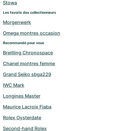
Stowa
Les favoris des collectionneurs
Morgenwerk
Omega montres occasion
Recommandé pour vous
Breitling Chronospace
Chanel montres femme
Grand Seiko sbga229
IWC Mark
Longines Master
Maurice Lacroix Fiaba
Rolex Oysterdate
Second-hand Rolex