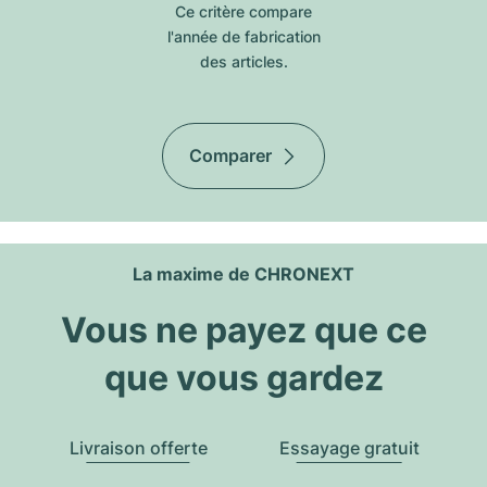
Ce critère compare
l'année de fabrication
des articles.
Comparer
La maxime de CHRONEXT
Vous ne payez que ce
que vous gardez
Livraison offerte
Essayage gratuit