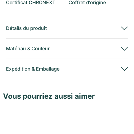
Certificat CHRONEXT
Coffret d'origine
Détails du produit
Matériau
&
Couleur
Expédition
&
Emballage
Vous pourriez aussi aimer