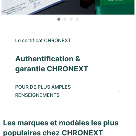
Le certificat CHRONEXT
Authentification &
garantie CHRONEXT
POUR DE PLUS AMPLES
RENSEIGNEMENTS
Les marques et modèles les plus
populaires chez CHRONEXT