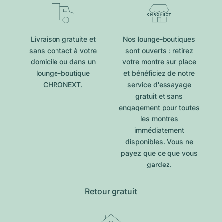
Livraison gratuite et
Nos lounge-boutiques
sans contact à votre
sont ouverts : retirez
domicile ou dans un
votre montre sur place
lounge-boutique
et bénéficiez de notre
CHRONEXT.
service d'essayage
gratuit et sans
engagement pour toutes
les montres
immédiatement
disponibles. Vous ne
payez que ce que vous
gardez.
Retour gratuit