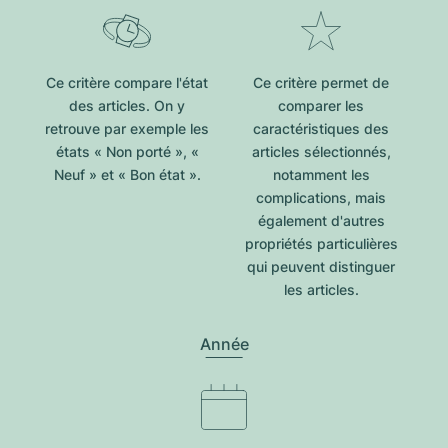
Ce critère compare l'état
Ce critère permet de
des articles. On y
comparer les
retrouve par exemple les
caractéristiques des
états « Non porté », «
articles sélectionnés,
Neuf » et « Bon état ».
notamment les
complications, mais
également d'autres
propriétés particulières
qui peuvent distinguer
les articles.
Année