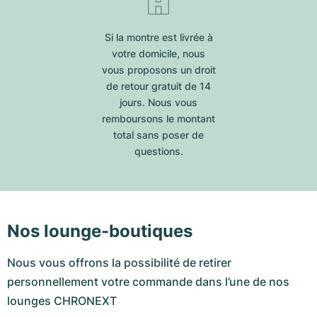
Si la montre est livrée à
votre domicile, nous
vous proposons un droit
de retour gratuit de 14
jours. Nous vous
remboursons le montant
total sans poser de
questions.
Nos lounge-boutiques
Nous vous offrons la possibilité de retirer
personnellement votre commande dans l’une de nos
lounges CHRONEXT