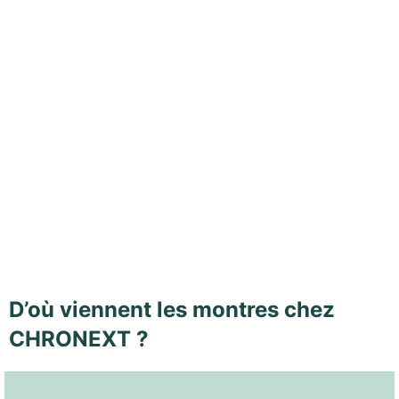
D’où viennent les montres chez
CHRONEXT ?