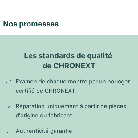
Nos promesses
Les standards de qualité 
de CHRONEXT
Examen de chaque montre par un horloger 
certifié de CHRONEXT
Réparation uniquement à partir de pièces 
d'origine du fabricant
Authenticité garantie