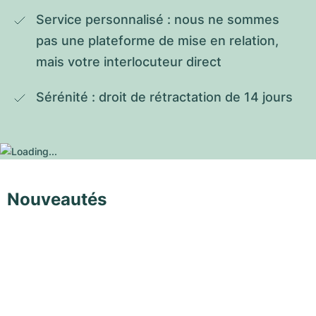
Service personnalisé : nous ne sommes 
pas une plateforme de mise en relation, 
mais votre interlocuteur direct
Sérénité : droit de rétractation de 14 jours
Nouveautés