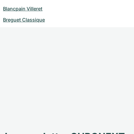
Blancpain Villeret
Breguet Classique