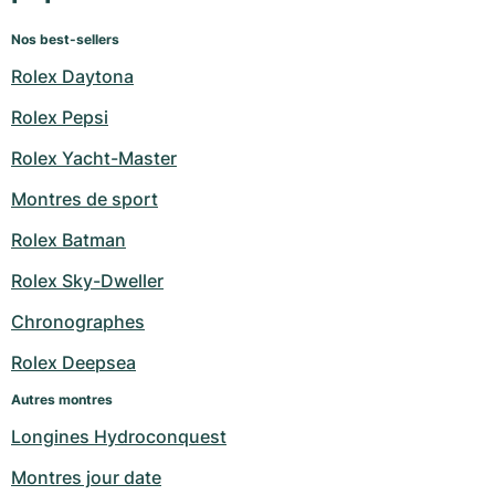
Nos best-sellers
Rolex Daytona
Rolex Pepsi
Rolex Yacht-Master
Montres de sport
Rolex Batman
Rolex Sky-Dweller
Chronographes
Rolex Deepsea
Autres montres
Longines Hydroconquest
Montres jour date