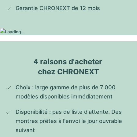
Garantie CHRONEXT de 12 mois
4 raisons d'acheter 
chez CHRONEXT
Choix : large gamme de plus de 7 000 
modèles disponibles immédiatement
Disponibilité : pas de liste d'attente. Des 
montres prêtes à l'envoi le jour ouvrable 
suivant