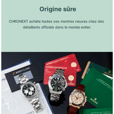
 Origine sûre
CHRONEXT achète toutes ses montres neuves chez des 
détaillants officiels dans le monde entier.