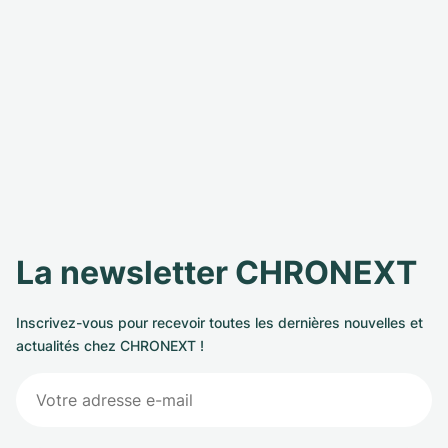
La newsletter CHRONEXT
Inscrivez-vous pour recevoir toutes les dernières nouvelles et
actualités chez CHRONEXT !