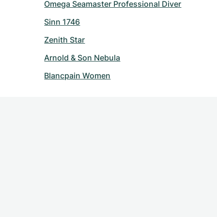
Omega Seamaster Professional Diver
Sinn 1746
Zenith Star
Arnold & Son Nebula
Blancpain Women