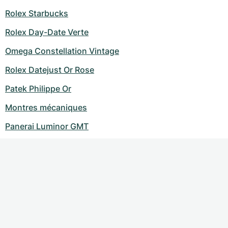
Rolex Starbucks
Rolex Day-Date Verte
Omega Constellation Vintage
Rolex Datejust Or Rose
Patek Philippe Or
Montres mécaniques
Panerai Luminor GMT