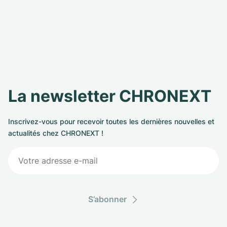
La newsletter CHRONEXT
Inscrivez-vous pour recevoir toutes les dernières nouvelles et
actualités chez CHRONEXT !
S’abonner