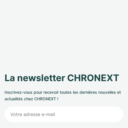
La newsletter CHRONEXT
Inscrivez-vous pour recevoir toutes les dernières nouvelles et
actualités chez CHRONEXT !