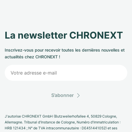
La newsletter CHRONEXT
Inscrivez-vous pour recevoir toutes les dernières nouvelles et
actualités chez CHRONEXT !
S’abonner
J'autorise CHRONEXT GmbH (Butzweilerhofallee 4, 50829 Cologne,
Allemagne. Tribunal d'Instance de Cologne, Numéro d'Immatriculation :
HRB 121434 ; N° de TVA intracommunautaire : DE451441052) et ses