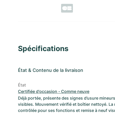
Spécifications
État
&
Contenu de la livraison
État
Certifiée d'occasion - Comme neuve
Déjà portée, présente des signes d’usure mineurs
visibles. Mouvement vérifié et boîtier nettoyé. La
contrôlée pour ses fonctions et remise à neuf vi