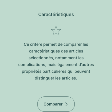
Caractéristiques
Ce critère permet de comparer les
caractéristiques des articles
sélectionnés, notamment les
complications, mais également d'autres
propriétés particulières qui peuvent
distinguer les articles.
Comparer