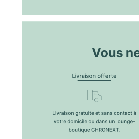
Vous ne
Livraison offerte
Livraison gratuite et sans contact à
votre domicile ou dans un lounge-
boutique CHRONEXT.