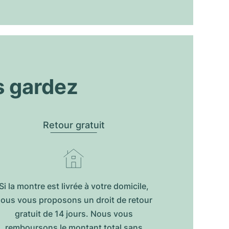
s gardez
Retour gratuit
Si la montre est livrée à votre domicile,
ous vous proposons un droit de retour
gratuit de 14 jours. Nous vous
remboursons le montant total sans