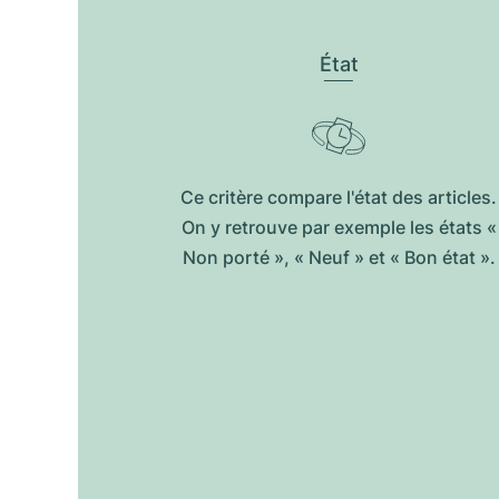
État
Ce critère compare l'état des articles.
On y retrouve par exemple les états «
Non porté », « Neuf » et « Bon état ».