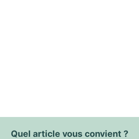
Quel article vous convient ?