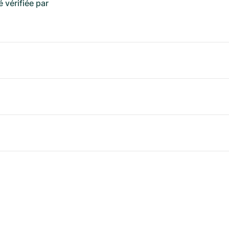
é vérifiée par