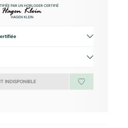
IFIÉE PAR UN HORLOGER CERTIFIÉ
HAGEN KLEIN
ertifiée
T INDISPONIBLE