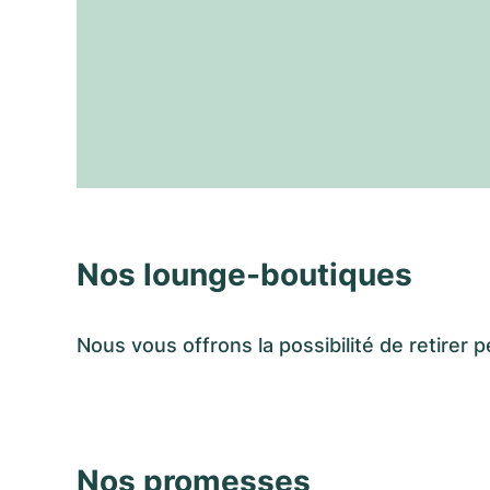
Nos lounge-boutiques
Nous vous offrons la possibilité de retir
Nos promesses