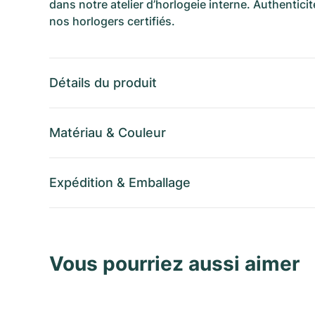
dans notre atelier d’horlogeie interne. Authenticit
nos horlogers certifiés.
Détails du produit
Matériau
&
Couleur
Expédition
&
Emballage
Vous pourriez aussi aimer