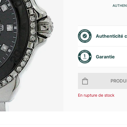
AUTHENT
Authenticité c
Garantie
PRODUI
En rupture de stock