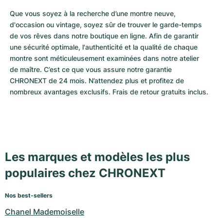
Que vous soyez à la recherche d’une montre neuve, 
d'occasion ou vintage, soyez sûr de trouver le garde-temps 
de vos rêves dans notre boutique en ligne. Afin de garantir 
une sécurité optimale, l'authenticité et la qualité de chaque 
montre sont méticuleusement examinées dans notre atelier 
de maître. C’est ce que vous assure notre garantie 
CHRONEXT de 24 mois. N’attendez plus et profitez de 
nombreux avantages exclusifs. Frais de retour gratuits inclus.
Les marques et modèles les plus
populaires chez CHRONEXT
Nos best-sellers
Chanel Mademoiselle