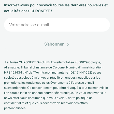
Inscrivez-vous pour recevoir toutes les dernières nouvelles et
actualités chez CHRONEXT !
S’abonner
J'autorise CHRONEXT GmbH (Butzweilerhofallee 4, 50829 Cologne,
Allemagne. Tribunal d'Instance de Cologne, Numéro d'Immatriculation :
HRB 121434 ; N° de TVA intracommunautaire : DE451441052) et ses
sociétés associées à m'envoyer régulièrement des nouvelles sur les
promotions, les tendances et les événements à l'adresse e-mail
susmentionnée. Ce consentement peut être révoqué à tout moment via le
lien situé à la fin de chaque courrier électronique. En vous inscrivant à la
newsletter, vous confirmez que vous avez lu notre politique de
confidentialité et que vous acceptez de recevoir des offres
personnalisées.