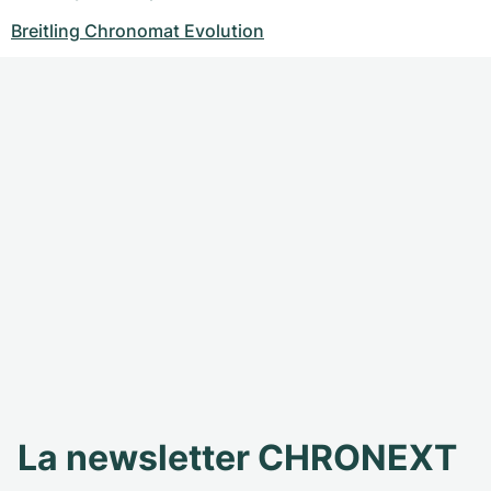
Breitling Chronomat Evolution
La newsletter CHRONEXT