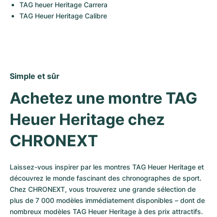
TAG heuer Heritage Carrera
TAG Heuer Heritage Calibre
Simple et sûr
Achetez une montre TAG 
Heuer Heritage chez 
CHRONEXT
Laissez-vous inspirer par les montres TAG Heuer Heritage et 
découvrez le monde fascinant des chronographes de sport. 
Chez CHRONEXT, vous trouverez une grande sélection de 
plus de 7 000 modèles immédiatement disponibles – dont de 
nombreux modèles TAG Heuer Heritage à des prix attractifs. 