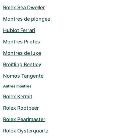
Rolex Sea Dweller
Montres de plongee
Hublot Ferrari
Montres Pilotes
Montres de luxe
Breitling Bentley
Nomos Tangente
Autres montres
Rolex Kermit
Rolex Rootbeer
Rolex Pearlmaster
Rolex Oysterquartz