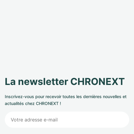
La newsletter CHRONEXT
Inscrivez-vous pour recevoir toutes les dernières nouvelles et
actualités chez CHRONEXT !