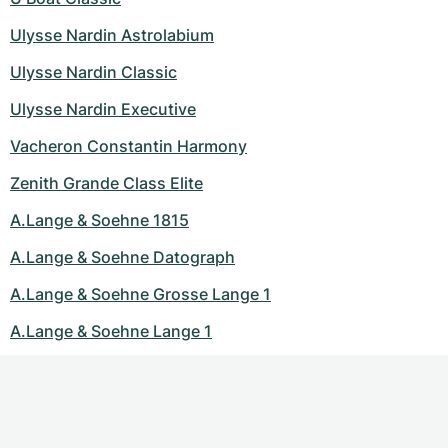
Ulysse Nardin Astrolabium
Ulysse Nardin Classic
Ulysse Nardin Executive
Vacheron Constantin Harmony
Zenith Grande Class Elite
A.Lange & Soehne 1815
A.Lange & Soehne Datograph
A.Lange & Soehne Grosse Lange 1
A.Lange & Soehne Lange 1